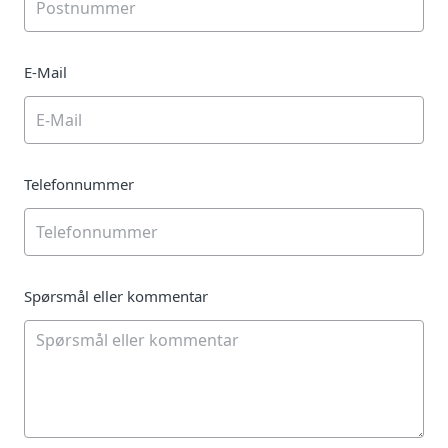
E-Mail
Telefonnummer
Spørsmål eller kommentar