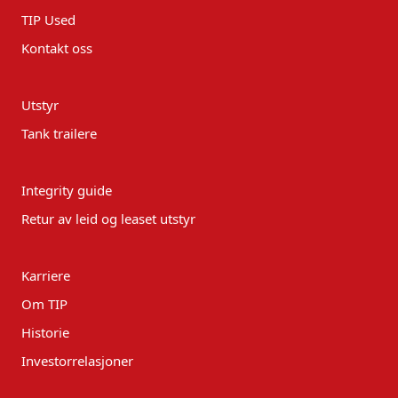
TIP Used
Kontakt oss
Utstyr
Tank trailere
Integrity guide
Retur av leid og leaset utstyr
Karriere
Om TIP
Historie
Investorrelasjoner