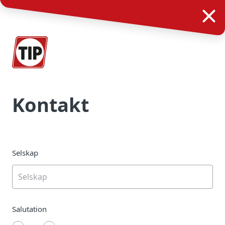
Kontakt
Selskap
Salutation