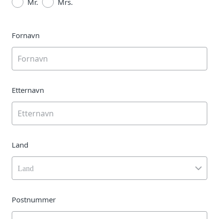
Mr.
Mrs.
Fornavn
Etternavn
Land
Land
Postnummer