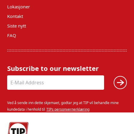
Lokasjoner
Kontakt
Siste nytt
FAQ
Subscribe to our newsletter
Ved å sende inn dette skjemaet, godtar jeg at TIP vil behandle mine
kundedata i henhold til
TIPs personvernerklæring