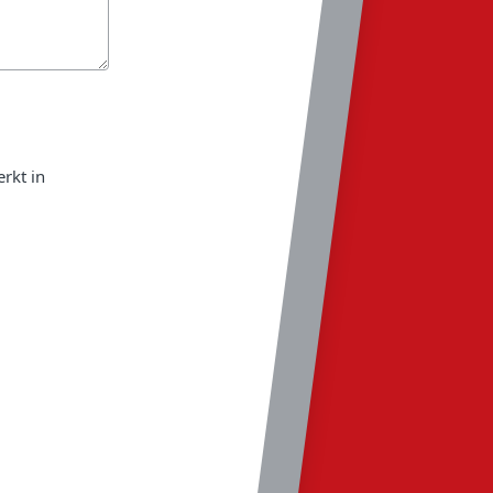
rkt in