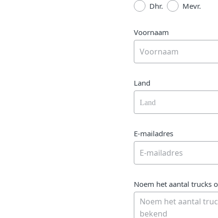
Dhr.
Mevr.
Voornaam
Land
Land
E-mailadres
Noem het aantal trucks o