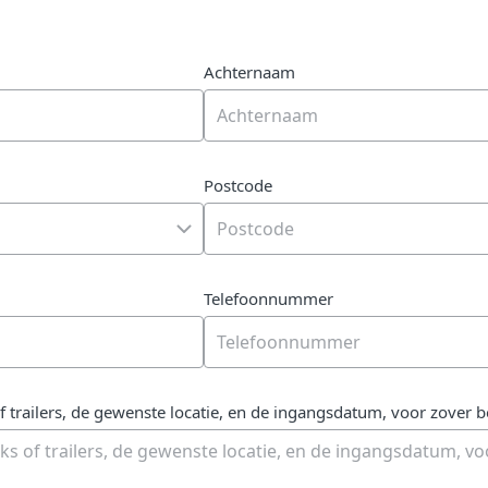
Achternaam
Postcode
Telefoonnummer
f trailers, de gewenste locatie, en de ingangsdatum, voor zover 