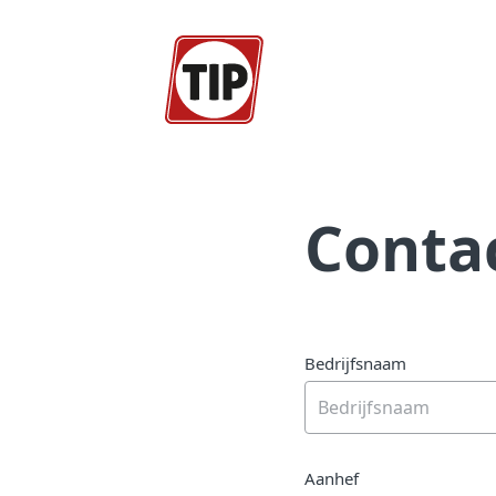
Conta
Bedrijfsnaam
Aanhef