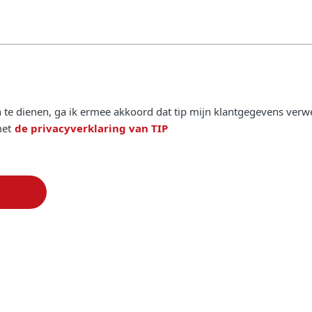
n te dienen, ga ik ermee akkoord dat tip mijn klantgegevens verwe
et
de privacyverklaring van TIP