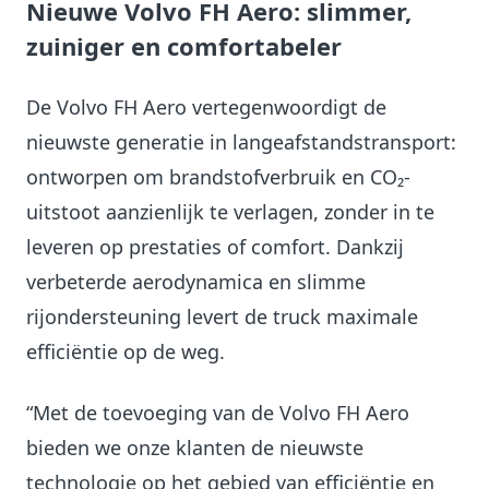
Nieuwe Volvo FH Aero: slimmer,
zuiniger en comfortabeler
De Volvo FH Aero vertegenwoordigt de
nieuwste generatie in langeafstandstransport:
ontworpen om brandstofverbruik en CO₂-
uitstoot aanzienlijk te verlagen, zonder in te
leveren op prestaties of comfort. Dankzij
verbeterde aerodynamica en slimme
rijondersteuning levert de truck maximale
efficiëntie op de weg.
“Met de toevoeging van de Volvo FH Aero
bieden we onze klanten de nieuwste
technologie op het gebied van efficiëntie en