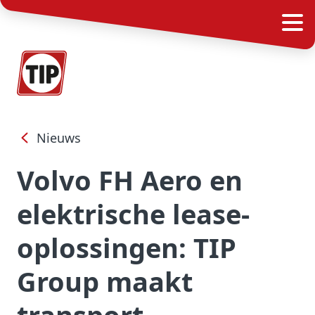
Nieuws
Volvo FH Aero en
elektrische lease-
oplossingen: TIP
Group maakt