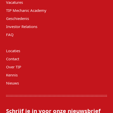
Vacatures
TIP Mechanic Academy
Geschiedenis
Investor Relations
FAQ
Locaties
Contact
Over TIP
Kennis
Nieuws
Schrijf je in voor onze nieuwsbrief