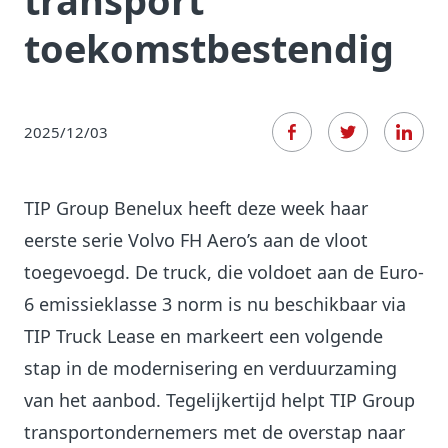
transport
toekomstbestendig
2025/12/03
TIP Group Benelux heeft deze week haar
eerste serie Volvo FH Aero’s aan de vloot
toegevoegd. De truck, die voldoet aan de Euro-
6 emissieklasse 3 norm is nu beschikbaar via
TIP Truck Lease en markeert een volgende
stap in de modernisering en verduurzaming
van het aanbod. Tegelijkertijd helpt TIP Group
transportondernemers met de overstap naar