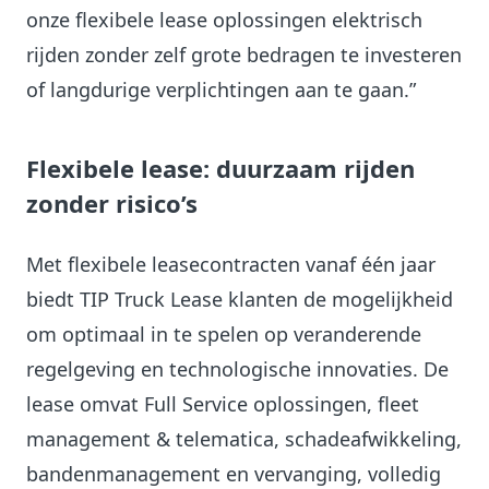
onze flexibele lease oplossingen elektrisch
rijden zonder zelf grote bedragen te investeren
of langdurige verplichtingen aan te gaan.”
Flexibele lease: duurzaam rijden
zonder risico’s
Met flexibele leasecontracten vanaf één jaar
biedt TIP Truck Lease klanten de mogelijkheid
om optimaal in te spelen op veranderende
regelgeving en technologische innovaties. De
lease omvat Full Service oplossingen, fleet
management & telematica, schadeafwikkeling,
bandenmanagement en vervanging, volledig