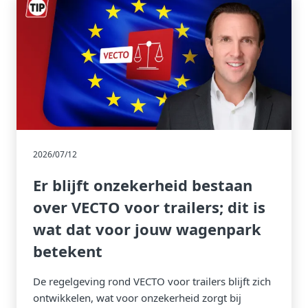
2026/07/12
Er blijft onzekerheid bestaan
over VECTO voor trailers; dit is
wat dat voor jouw wagenpark
betekent
De regelgeving rond VECTO voor trailers blijft zich
ontwikkelen, wat voor onzekerheid zorgt bij