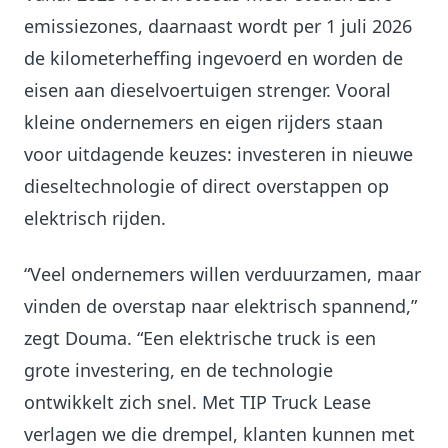
emissiezones, daarnaast wordt per 1 juli 2026
de kilometerheffing ingevoerd en worden de
eisen aan dieselvoertuigen strenger. Vooral
kleine ondernemers en eigen rijders staan
voor uitdagende keuzes: investeren in nieuwe
dieseltechnologie of direct overstappen op
elektrisch rijden.
“Veel ondernemers willen verduurzamen, maar
vinden de overstap naar elektrisch spannend,”
zegt Douma. “Een elektrische truck is een
grote investering, en de technologie
ontwikkelt zich snel. Met TIP Truck Lease
verlagen we die drempel, klanten kunnen met