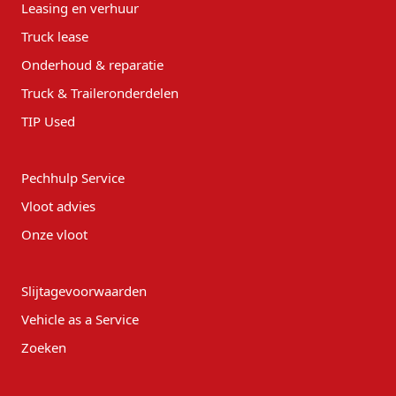
Leasing en verhuur
Truck lease
Onderhoud & reparatie
Truck & Traileronderdelen
TIP Used
Pechhulp Service
Vloot advies
Onze vloot
Slijtagevoorwaarden
Vehicle as a Service
Zoeken