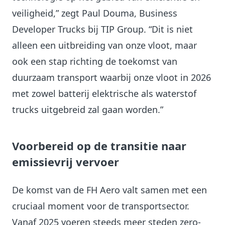
veiligheid,” zegt Paul Douma, Business
Developer Trucks bij TIP Group. “Dit is niet
alleen een uitbreiding van onze vloot, maar
ook een stap richting de toekomst van
duurzaam transport waarbij onze vloot in 2026
met zowel batterij elektrische als waterstof
trucks uitgebreid zal gaan worden.”
Voorbereid op de transitie naar
emissievrij vervoer
De komst van de FH Aero valt samen met een
cruciaal moment voor de transportsector.
Vanaf 2025 voeren steeds meer steden zero-