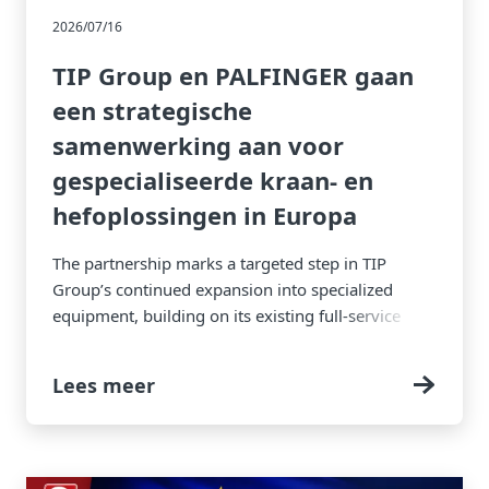
2026/07/16
TIP Group en PALFINGER gaan
een strategische
samenwerking aan voor
gespecialiseerde kraan- en
hefoplossingen in Europa
The partnership marks a targeted step in TIP
Group’s continued expansion into specialized
equipment, building on its existing full-service
equipment solutions.
Lees meer