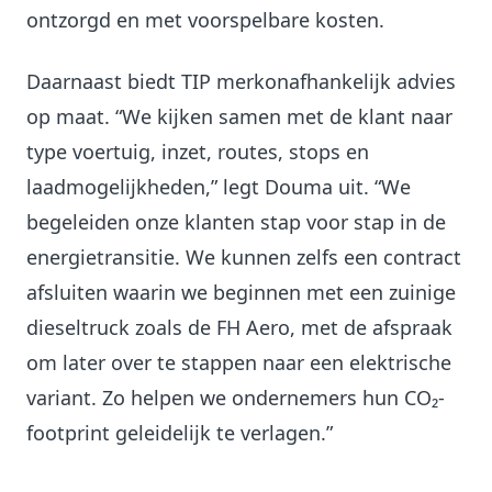
ontzorgd en met voorspelbare kosten.
Daarnaast biedt TIP merkonafhankelijk advies
op maat. “We kijken samen met de klant naar
type voertuig, inzet, routes, stops en
laadmogelijkheden,” legt Douma uit. “We
begeleiden onze klanten stap voor stap in de
energietransitie. We kunnen zelfs een contract
afsluiten waarin we beginnen met een zuinige
dieseltruck zoals de FH Aero, met de afspraak
om later over te stappen naar een elektrische
variant. Zo helpen we ondernemers hun CO₂-
footprint geleidelijk te verlagen.”