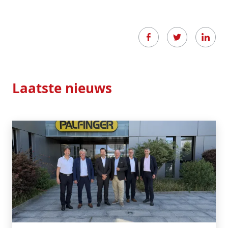
Laatste nieuws