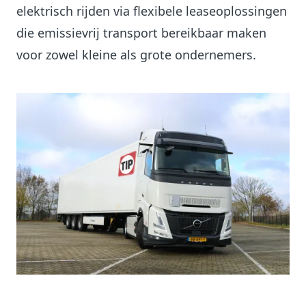
elektrisch rijden via flexibele leaseoplossingen
die emissievrij transport bereikbaar maken
voor zowel kleine als grote ondernemers.