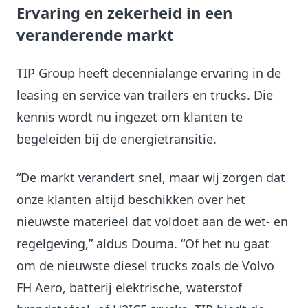
Ervaring en zekerheid in een
veranderende markt
TIP Group heeft decennialange ervaring in de
leasing en service van trailers en trucks. Die
kennis wordt nu ingezet om klanten te
begeleiden bij de energietransitie.
“De markt verandert snel, maar wij zorgen dat
onze klanten altijd beschikken over het
nieuwste materieel dat voldoet aan de wet- en
regelgeving,” aldus Douma. “Of het nu gaat
om de nieuwste diesel trucks zoals de Volvo
FH Aero, batterij elektrische, waterstof