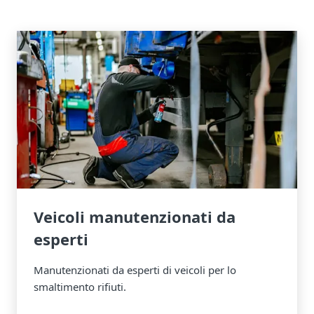
Veicoli manutenzionati da
esperti
Manutenzionati da esperti di veicoli per lo
smaltimento rifiuti.