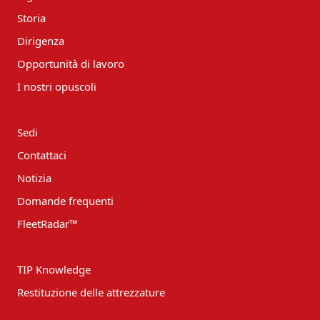
Storia
Dirigenza
Opportunità di lavoro
I nostri opuscoli
Sedi
Contattaci
Notizia
Domande frequenti
FleetRadar™
TIP Knowledge
Restituzione delle attrezzature