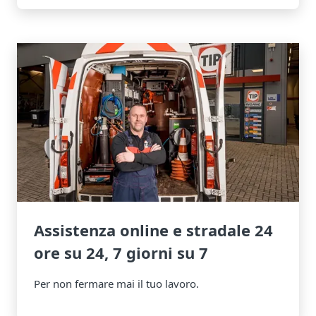
Assistenza online e stradale 24
ore su 24, 7 giorni su 7
Per non fermare mai il tuo lavoro.