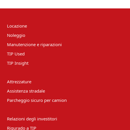
Locazione
Noleggio
Manutenzione e riparazioni
TIP Used
TIP Insight
Attrezzature
Assistenza stradale
Parcheggio sicuro per camion
Relazioni degli investitori
Rigurado a TIP