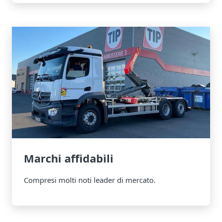
Marchi affidabili
Compresi molti noti leader di mercato.