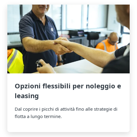
Opzioni flessibili per noleggio e
leasing
Dal coprire i picchi di attività fino alle strategie di
flotta a lungo termine.