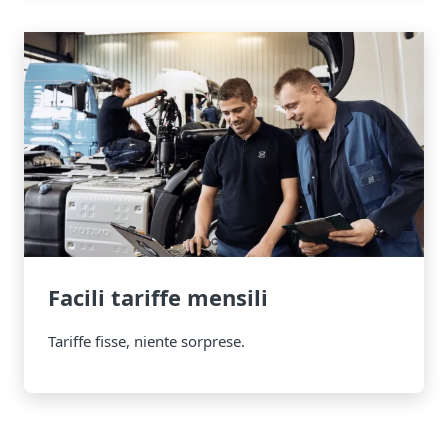
Facili tariffe mensili
Tariffe fisse, niente sorprese.