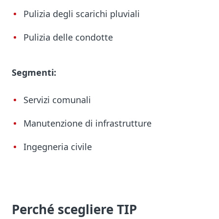
Pulizia degli scarichi pluviali
Pulizia delle condotte
Segmenti:
Servizi comunali
Manutenzione di infrastrutture
Ingegneria civile
Perché scegliere TIP