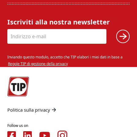
Iscriviti alla nostra newsletter
Inviando questo modulo, accetto che TIP elabori i miei dati in base a
Regole TIP di gestione della privacy
Politica sulla privacy
Follow us on