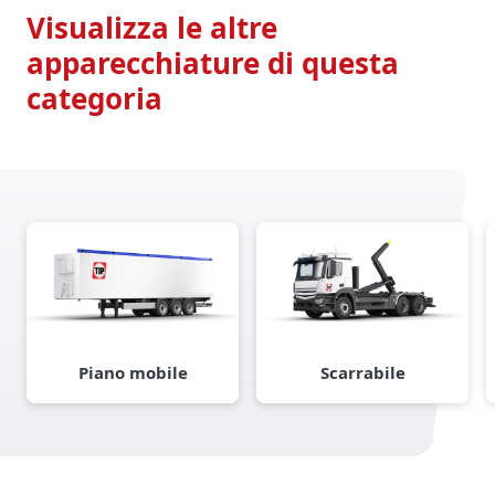
Visualizza le altre
apparecchiature di questa
categoria
Piano mobile
Scarrabile