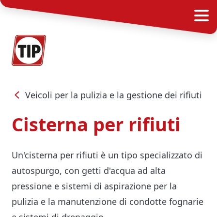
Veicoli per la pulizia e la gestione dei rifiuti
Cisterna per rifiuti
Un'cisterna per rifiuti è un tipo specializzato di
autospurgo, con getti d'acqua ad alta
pressione e sistemi di aspirazione per la
pulizia e la manutenzione di condotte fognarie