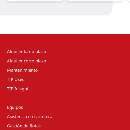
Alquiler largo plazo
Alquiler corto plazo
Mantenimiento
TIP Used
TIP Insight
Equipos
Asistencia en carretera
Gestión de flotas