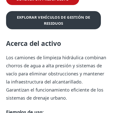
EXPLORAR VEHÍCULOS DE GESTIÓN DE
RESIDUOS
Acerca del activo
Los camiones de limpieza hidráulica combinan
chorros de agua a alta presión y sistemas de
vacío para eliminar obstrucciones y mantener
la infraestructura del alcantarillado.
Garantizan el funcionamiento eficiente de los
sistemas de drenaje urbano.
Ejemplos de uso: