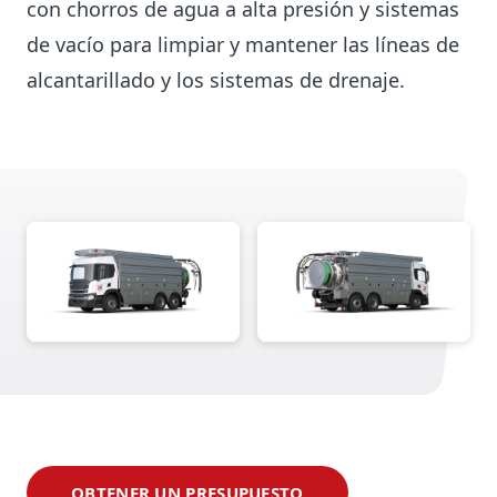
con chorros de agua a alta presión y sistemas
de vacío para limpiar y mantener las líneas de
alcantarillado y los sistemas de drenaje.
OBTENER UN PRESUPUESTO