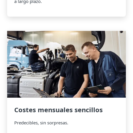
a largo plazo.
Costes mensuales sencillos
Predecibles, sin sorpresas.