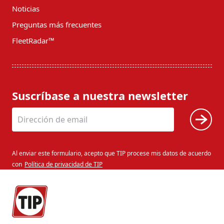
Noticias
Preguntas más frecuentes
FleetRadar™
Suscríbase a nuestra newsletter
Al enviar este formulario, acepto que TIP procese mis datos de acuerdo
con
Política de privacidad de TIP