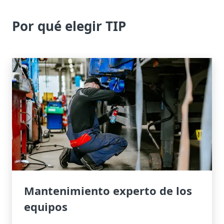
Por qué elegir TIP
Mantenimiento experto de los
equipos