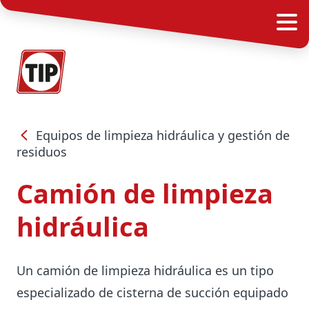
Equipos de limpieza hidráulica y gestión de
residuos
Camión de limpieza
hidráulica
Un camión de limpieza hidráulica es un tipo
especializado de cisterna de succión equipado