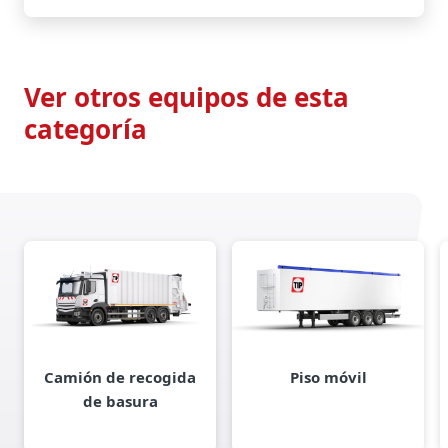
Ver otros equipos de esta
categoría
Camión de recogida
Piso móvil
de basura