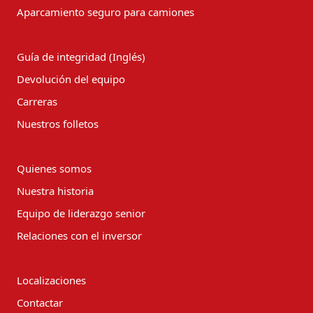
Aparcamiento seguro para camiones
Guía de integridad (Inglés)
Devolución del equipo
Carreras
Nuestros folletos
Quienes somos
Nuestra historia
Equipo de liderazgo senior
Relaciones con el inversor
Localizaciones
Contactar