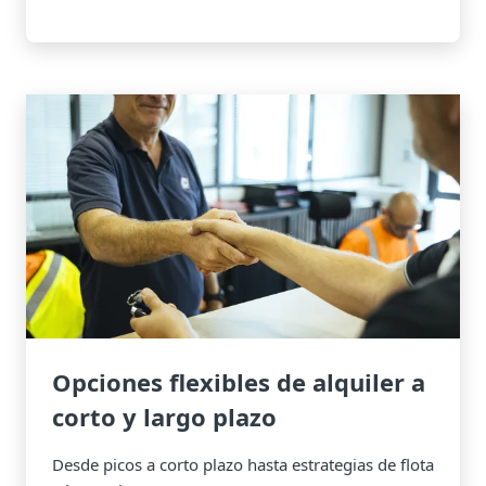
Opciones flexibles de alquiler a
corto y largo plazo
Desde picos a corto plazo hasta estrategias de flota