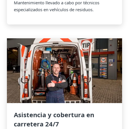
Mantenimiento llevado a cabo por técnicos
especializados en vehículos de residuos.
Asistencia y cobertura en
carretera 24/7