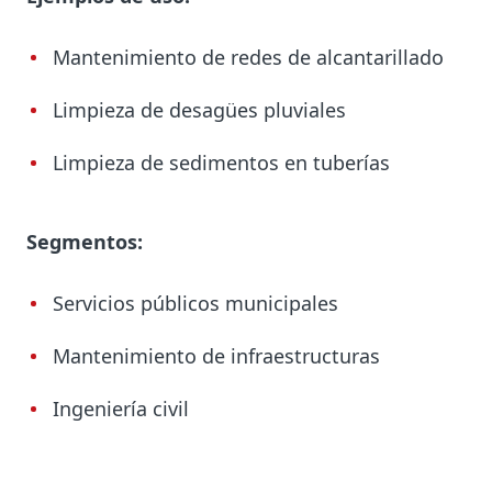
Mantenimiento de redes de alcantarillado
Limpieza de desagües pluviales
Limpieza de sedimentos en tuberías
Segmentos:
Servicios públicos municipales
Mantenimiento de infraestructuras
Ingeniería civil