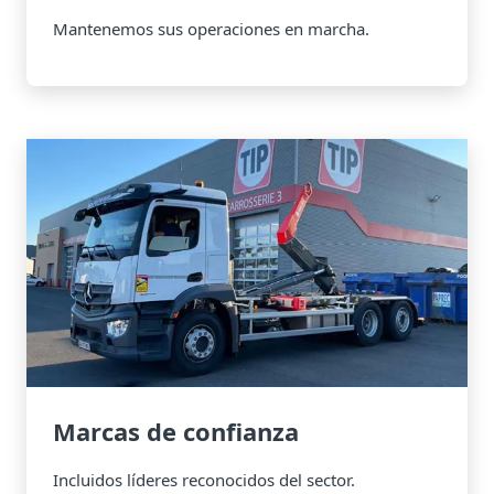
Mantenemos sus operaciones en marcha.
Marcas de confianza
Incluidos líderes reconocidos del sector.