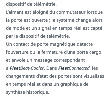
dispositif de télémétrie.
L’aimant est éloigné du commutateur lorsque
la porte est ouverte ; le système change alors
de mode et un signal en temps réel est capté
par le dispositif de télémétrie.
Un contact de porte magnétique détecte
l’ouverture ou la fermeture d’une porte cargo
et envoie un message correspondant
à
Fleet
Beat-Cooler
. Dans
Fleet
Connected
, les
changements d’état des portes sont visualisés
en temps réel et dans un graphique de
synthèse historique.