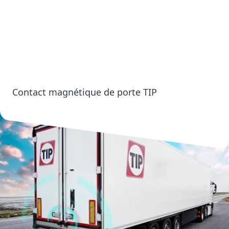
Contact magnétique de porte TIP