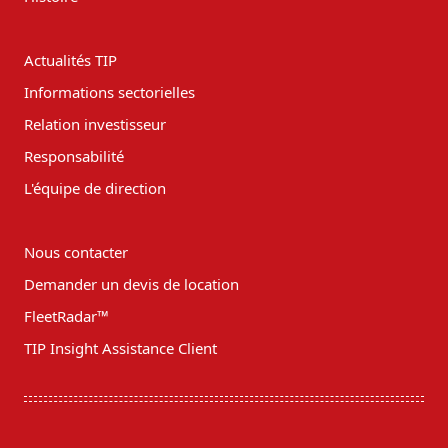
Actualités TIP
Informations sectorielles
Relation investisseur
Responsabilité
L'équipe de direction
Nous contacter
Demander un devis de location
FleetRadar™
TIP Insight Assistance Client