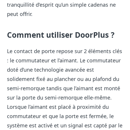
tranquillité d’esprit qu’un simple cadenas ne
peut offrir.
Comment utiliser DoorPlus ?
Le contact de porte repose sur 2 éléments clés
: le commutateur et l’aimant. Le commutateur
doté d’une technologie avancée est
solidement fixé au plancher ou au plafond du
semi-remorque tandis que l’aimant est monté
sur la porte du semi-remorque elle-même.
Lorsque l’aimant est placé à proximité du
commutateur et que la porte est fermée, le
système est activé et un signal est capté par le