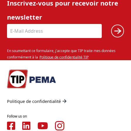
Inscrivez-vous pour recevoir notre
newsletter
En soumettant ce formulaire, j'accepte que TIP traite mes données
conformément à la
Politique de confidentialité TIP
Politique de confidentialité
Follow us on