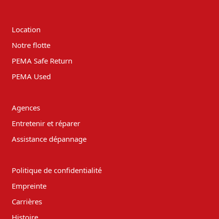
Location
Notre flotte
PEMA Safe Return
PEMA Used
Agences
Entretenir et réparer
Assistance dépannage
Politique de confidentialité
Empreinte
Carrières
Histoire