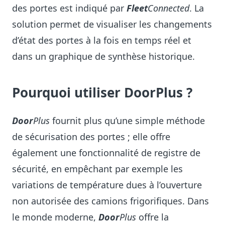
des portes est indiqué par
Fleet
Connected
. La
solution permet de visualiser les changements
d’état des portes à la fois en temps réel et
dans un graphique de synthèse historique.
Pourquoi utiliser DoorPlus ?
Door
Plus
fournit plus qu’une simple méthode
de sécurisation des portes ; elle offre
également une fonctionnalité de registre de
sécurité, en empêchant par exemple les
variations de température dues à l’ouverture
non autorisée des camions frigorifiques. Dans
le monde moderne,
Door
Plus
offre la