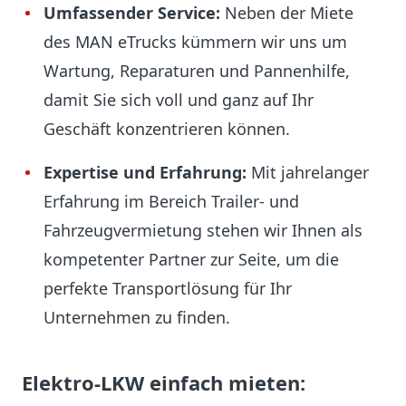
Umfassender Service:
Neben der Miete
des MAN eTrucks kümmern wir uns um
Wartung, Reparaturen und Pannenhilfe,
damit Sie sich voll und ganz auf Ihr
Geschäft konzentrieren können.
Expertise und Erfahrung:
Mit jahrelanger
Erfahrung im Bereich Trailer- und
Fahrzeugvermietung stehen wir Ihnen als
kompetenter Partner zur Seite, um die
perfekte Transportlösung für Ihr
Unternehmen zu finden.
Elektro-LKW einfach mieten: