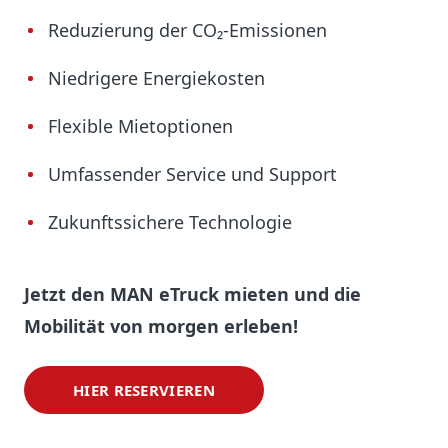
Reduzierung der CO₂-Emissionen
Niedrigere Energiekosten
Flexible Mietoptionen
Umfassender Service und Support
Zukunftssichere Technologie
Jetzt den MAN eTruck mieten und die
Mobilität von morgen erleben!
HIER RESERVIEREN