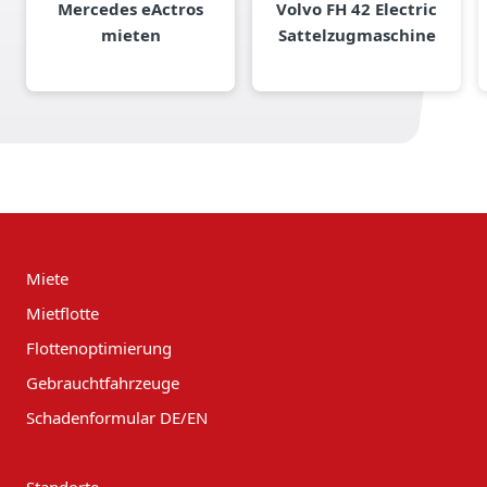
Mercedes eActros
Volvo FH 42 Electric
mieten
Sattelzugmaschine
Miete
Mietflotte
Flottenoptimierung
Gebrauchtfahrzeuge
Schadenformular DE/EN
Standorte