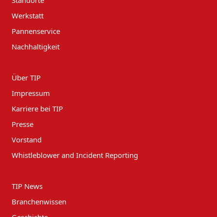
Werkstatt
Pannenservice
Nachhaltigkeit
Über TIP
Impressum
Karriere bei TIP
Presse
Vorstand
Whistleblower and Incident Reporting
TIP News
Branchenwissen
Geschichte