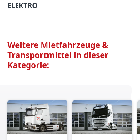
ELEKTRO
Weitere Mietfahrzeuge &
Transportmittel in dieser
Kategorie: