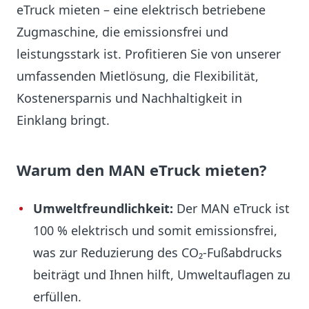
eTruck mieten – eine elektrisch betriebene
Zugmaschine, die emissionsfrei und
leistungsstark ist. Profitieren Sie von unserer
umfassenden Mietlösung, die Flexibilität,
Kostenersparnis und Nachhaltigkeit in
Einklang bringt.
Warum den MAN eTruck mieten?
Umweltfreundlichkeit:
Der MAN eTruck ist
100 % elektrisch und somit emissionsfrei,
was zur Reduzierung des CO₂-Fußabdrucks
beiträgt und Ihnen hilft, Umweltauflagen zu
erfüllen.