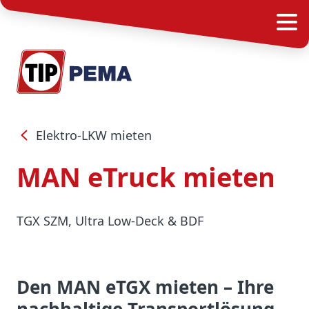
Elektro-LKW mieten
MAN eTruck mieten
TGX SZM, Ultra Low-Deck & BDF
Den MAN eTGX mieten – Ihre