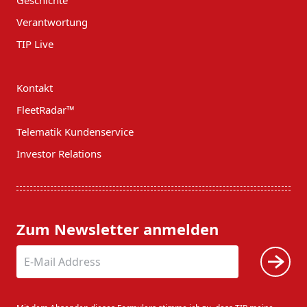
Verantwortung
TIP Live
Kontakt
FleetRadar™
Telematik Kundenservice
Investor Relations
Zum Newsletter anmelden