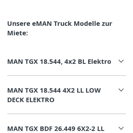
Unsere eMAN Truck Modelle zur
Miete:
MAN TGX 18.544, 4x2 BL Elektro
MAN TGX 18.544 4X2 LL LOW
DECK ELEKTRO
MAN TGX BDF 26.449 6X2-2 LL