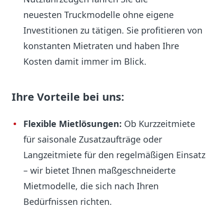
neuesten Truckmodelle ohne eigene
Investitionen zu tätigen. Sie profitieren von
konstanten Mietraten und haben Ihre
Kosten damit immer im Blick.
Ihre Vorteile bei uns:
Flexible Mietlösungen:
Ob Kurzzeitmiete
für saisonale Zusatzaufträge oder
Langzeitmiete für den regelmäßigen Einsatz
– wir bietet Ihnen maßgeschneiderte
Mietmodelle, die sich nach Ihren
Bedürfnissen richten.