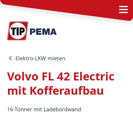
Elektro-LKW mieten
Volvo FL 42 Electric
mit Kofferaufbau
16-Tonner mit Ladebordwand