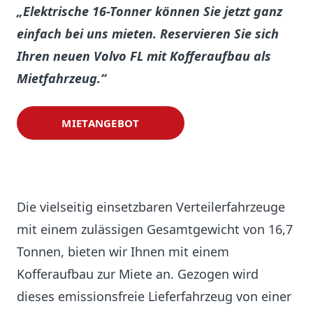
„Elektrische 16-Tonner können Sie jetzt ganz
einfach bei uns mieten. Reservieren Sie sich
Ihren neuen Volvo FL mit Kofferaufbau als
Mietfahrzeug.“
MIETANGEBOT
Die vielseitig einsetzbaren Verteilerfahrzeuge
mit einem zulässigen Gesamtgewicht von 16,7
Tonnen, bieten wir Ihnen mit einem
Kofferaufbau zur Miete an. Gezogen wird
dieses emissionsfreie Lieferfahrzeug von einer