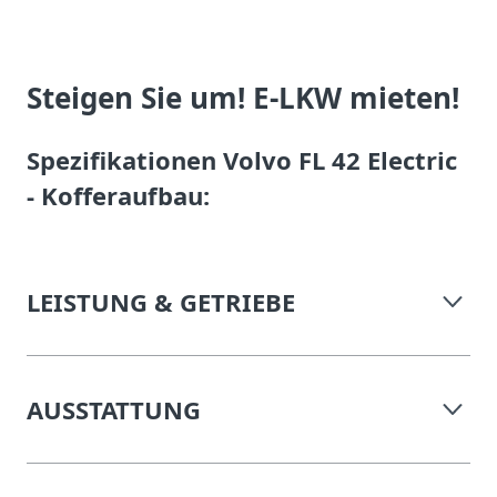
Steigen Sie um! E-LKW mieten!
Spezifikationen Volvo FL 42 Electric
- Kofferaufbau:
LEISTUNG & GETRIEBE
AUSSTATTUNG