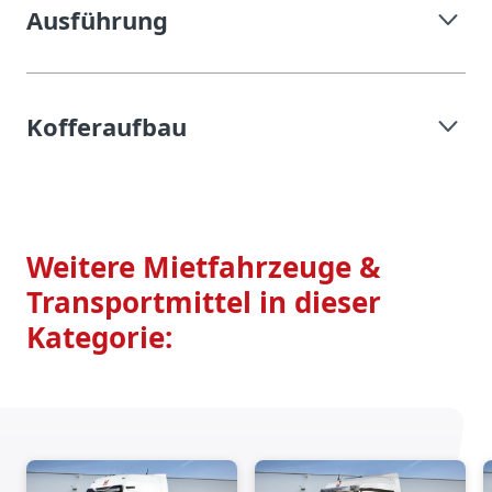
Ausführung
Kofferaufbau
Weitere Mietfahrzeuge &
Transportmittel in dieser
Kategorie: