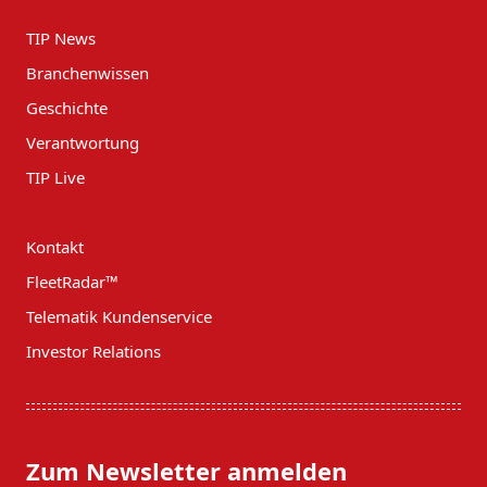
TIP News
Branchenwissen
Geschichte
Verantwortung
TIP Live
Kontakt
FleetRadar™
Telematik Kundenservice
Investor Relations
Zum Newsletter anmelden