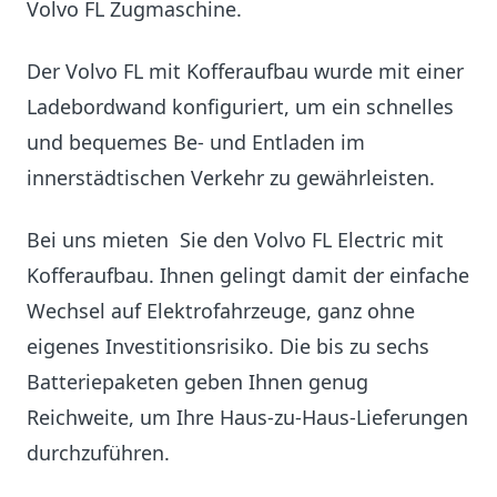
Volvo FL Zugmaschine.
Der Volvo FL mit Kofferaufbau wurde mit einer
Ladebordwand konfiguriert, um ein schnelles
und bequemes Be- und Entladen im
innerstädtischen Verkehr zu gewährleisten.
Bei uns mieten Sie den Volvo FL Electric mit
Kofferaufbau. Ihnen gelingt damit der einfache
Wechsel auf Elektrofahrzeuge, ganz ohne
eigenes Investitionsrisiko. Die bis zu sechs
Batteriepaketen geben Ihnen genug
Reichweite, um Ihre Haus-zu-Haus-Lieferungen
durchzuführen.