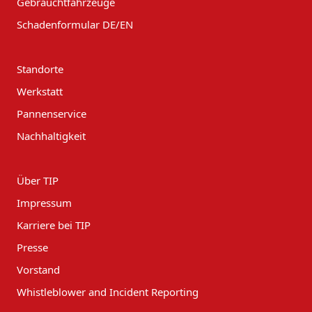
Gebrauchtfahrzeuge
Schadenformular DE/EN
Standorte
Werkstatt
Pannenservice
Nachhaltigkeit
Über TIP
Impressum
Karriere bei TIP
Presse
Vorstand
Whistleblower and Incident Reporting