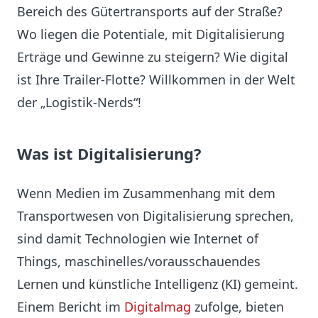
Bereich des Gütertransports auf der Straße?
Wo liegen die Potentiale, mit Digitalisierung
Erträge und Gewinne zu steigern? Wie digital
ist Ihre Trailer-Flotte? Willkommen in der Welt
der „Logistik-Nerds“!
Was ist Digitalisierung?
Wenn Medien im Zusammenhang mit dem
Transportwesen von Digitalisierung sprechen,
sind damit Technologien wie Internet of
Things, maschinelles/vorausschauendes
Lernen und künstliche Intelligenz (KI) gemeint.
Einem Bericht im
Digitalmag
zufolge, bieten