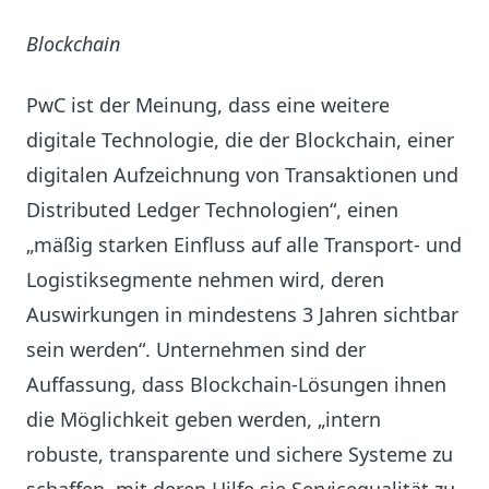
Blockchain
PwC ist der Meinung, dass eine weitere
digitale Technologie, die der Blockchain, einer
digitalen Aufzeichnung von Transaktionen und
Distributed Ledger Technologien“, einen
„mäßig starken Einfluss auf alle Transport- und
Logistiksegmente nehmen wird, deren
Auswirkungen in mindestens 3 Jahren sichtbar
sein werden“. Unternehmen sind der
Auffassung, dass Blockchain-Lösungen ihnen
die Möglichkeit geben werden, „intern
robuste, transparente und sichere Systeme zu