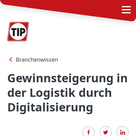
Branchenwissen
Gewinnsteigerung in
der Logistik durch
Digitalisierung