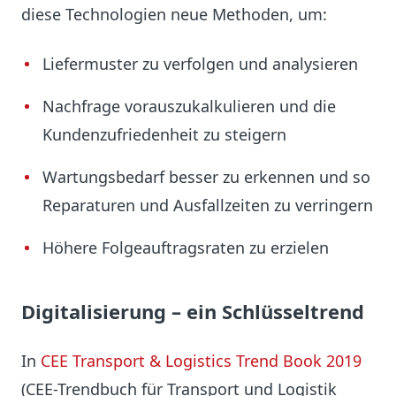
diese Technologien neue Methoden, um:
Liefermuster zu verfolgen und analysieren
Nachfrage vorauszukalkulieren und die
Kundenzufriedenheit zu steigern
Wartungsbedarf besser zu erkennen und so
Reparaturen und Ausfallzeiten zu verringern
Höhere Folgeauftragsraten zu erzielen
Digitalisierung – ein Schlüsseltrend
In
CEE Transport & Logistics Trend Book 2019
(CEE-Trendbuch für Transport und Logistik