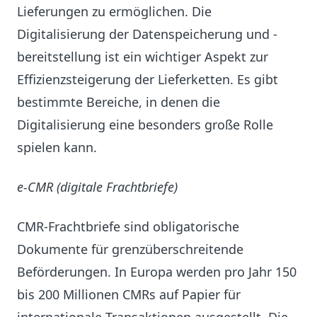
Lieferungen zu ermöglichen. Die
Digitalisierung der Datenspeicherung und -
bereitstellung ist ein wichtiger Aspekt zur
Effizienzsteigerung der Lieferketten. Es gibt
bestimmte Bereiche, in denen die
Digitalisierung eine besonders große Rolle
spielen kann.
e-CMR (digitale Frachtbriefe)
CMR-Frachtbriefe sind obligatorische
Dokumente für grenzüberschreitende
Beförderungen. In Europa werden pro Jahr 150
bis 200 Millionen CMRs auf Papier für