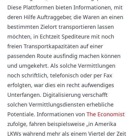
Diese Plattformen bieten Informationen, mit
deren Hilfe Auftraggeber, die Waren an einen
bestimmten Zielort transportieren lassen
möchten, in Echtzeit Spediteure mit noch
freien Transportkapazitäten auf einer
passenden Route ausfindig machen können
und umgekehrt. Als solche Vermittlungen
noch schriftlich, telefonisch oder per Fax
erfolgten, war dies ein recht aufwendiges
Unterfangen. Digitalisierung verschafft
solchen Vermittlungsdiensten erhebliche
Potentiale. Informationen von
The Economist
zufolge, fahren beispielsweise „in Amerika
LKWs während mehr als einem Viertel der Zeit