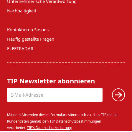
Unternehmerische Verantwortung
Nachhaltigkeit
Kontaktieren Sie uns
Häufig gestellte Fragen
FLEETRADAR
TIP Newsletter abonnieren
Mit dem Absenden dieses Formulars stimme ich zu, dass TIP meine
Kundendaten gemäß den TIP Datenschutzbestimmungen
verarbeitet.
TIP's Datenschutzerklärung