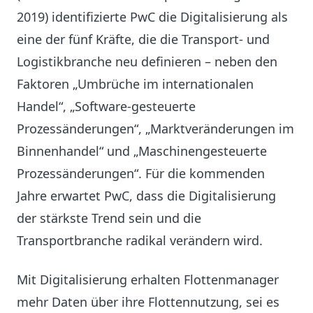
2019) identifizierte PwC die Digitalisierung als
eine der fünf Kräfte, die die Transport- und
Logistikbranche neu definieren – neben den
Faktoren „Umbrüche im internationalen
Handel“, „Software-gesteuerte
Prozessänderungen“, „Marktveränderungen im
Binnenhandel“ und „Maschinengesteuerte
Prozessänderungen“. Für die kommenden
Jahre erwartet PwC, dass die Digitalisierung
der stärkste Trend sein und die
Transportbranche radikal verändern wird.
Mit Digitalisierung erhalten Flottenmanager
mehr Daten über ihre Flottennutzung, sei es