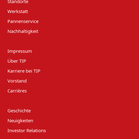
Standorte
Werkstatt
Pannenservice
Nachhaltigkeit
Impressum
Über TIP
Karriere bei TIP
Vorstand
Carrières
Geschichte
Neuigkeiten
Investor Relations