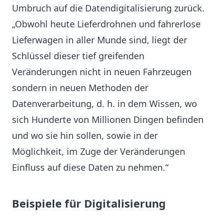
Umbruch auf die Datendigitalisierung zurück.
„Obwohl heute Lieferdrohnen und fahrerlose
Lieferwagen in aller Munde sind, liegt der
Schlüssel dieser tief greifenden
Veränderungen nicht in neuen Fahrzeugen
sondern in neuen Methoden der
Datenverarbeitung, d. h. in dem Wissen, wo
sich Hunderte von Millionen Dingen befinden
und wo sie hin sollen, sowie in der
Möglichkeit, im Zuge der Veränderungen
Einfluss auf diese Daten zu nehmen.“
Beispiele für Digitalisierung