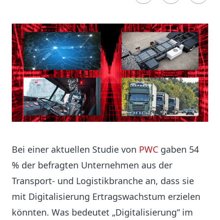
Bei einer aktuellen Studie von
PWC
gaben 54
% der befragten Unternehmen aus der
Transport- und Logistikbranche an, dass sie
mit Digitalisierung Ertragswachstum erzielen
könnten. Was bedeutet „Digitalisierung“ im