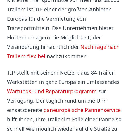
Mit einer Transportflotte von mehr als 68.000
Trailern ist TIP einer der größten Anbieter
Europas für die Vermietung von
Transportmitteln. Das Unternehmen bietet
Flottenmanagern die Möglichkeit, der
Veränderung hinsichtlich der
Nachfrage nach
Trailern flexibel
nachzukommen.
TIP stellt mit seinem Netzerk aus 84 Trailer-
Werkstätten in ganz Europa ein umfassendes
Wartungs- und Reparaturprogramm
zur
Verfügung. Der täglich rund um die Uhr
einsatzbereite
paneuropäische Pannenservice
hilft Ihnen, Ihre Trailer im Falle einer Panne so
schnell wie möglich wieder auf die Straße zu