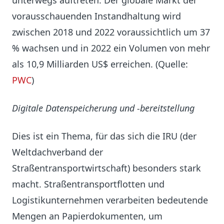
unterwegs auftreten. Der globale Markt der
vorausschauenden Instandhaltung wird
zwischen 2018 und 2022 voraussichtlich um 37
% wachsen und in 2022 ein Volumen von mehr
als 10,9 Milliarden US$ erreichen. (Quelle:
PWC
)
Digitale Datenspeicherung und -bereitstellung
Dies ist ein Thema, für das sich die IRU (der
Weltdachverband der
Straßentransportwirtschaft) besonders stark
macht. Straßentransportflotten und
Logistikunternehmen verarbeiten bedeutende
Mengen an Papierdokumenten, um