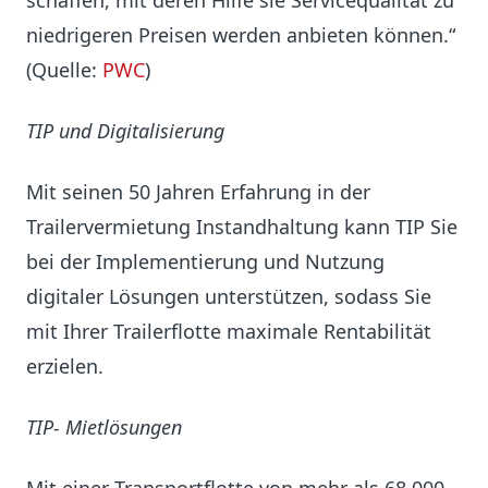
schaffen, mit deren Hilfe sie Servicequalität zu
niedrigeren Preisen werden anbieten können.“
(Quelle:
PWC
)
TIP und Digitalisierung
Mit seinen 50 Jahren Erfahrung in der
Trailervermietung Instandhaltung kann TIP Sie
bei der Implementierung und Nutzung
digitaler Lösungen unterstützen, sodass Sie
mit Ihrer Trailerflotte maximale Rentabilität
erzielen.
TIP- Mietlösungen