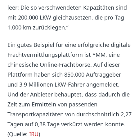
leer: Die so verschwendeten Kapazitäten sind
mit 200.000 LKW gleichzusetzen, die pro Tag
1.000 km zurücklegen.“
Ein gutes Beispiel für eine erfolgreiche digitale
Frachtvermittlungsplattform ist YMM, eine
chinesische Online-Frachtbörse. Auf dieser
Plattform haben sich 850.000 Auftraggeber
und 3,9 Millionen LKW-Fahrer angemeldet.
Und der Anbieter behauptet, dass dadurch die
Zeit zum Ermitteln von passenden
Transportkapazitäten von durchschnittlich 2,27
Tagen auf 0,38 Tage verkürzt werden konnte.
(Quelle:
IRU
)