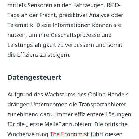
mittels Sensoren an den Fahrzeugen, RFID-
Tags an der Fracht, prädiktiver Analyse oder
Telematik. Diese Informationen können sie
nutzen, um ihre Geschäftsprozesse und
Leistungsfähigkeit zu verbessern und somit
die Effizienz zu steigern.
Datengesteuert
Aufgrund des Wachstums des Online-Handels
drängen Unternehmen die Transportanbieter
zunehmend dazu, immer effizientere Lösungen
für die „letzte Meile“ anzubieten. Die britische
Wochenzeitung
The Economist
führt diesen