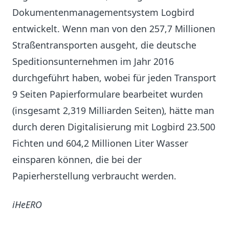
Dokumentenmanagementsystem Logbird
entwickelt. Wenn man von den 257,7 Millionen
Straßentransporten ausgeht, die deutsche
Speditionsunternehmen im Jahr 2016
durchgeführt haben, wobei für jeden Transport
9 Seiten Papierformulare bearbeitet wurden
(insgesamt 2,319 Milliarden Seiten), hätte man
durch deren Digitalisierung mit Logbird 23.500
Fichten und 604,2 Millionen Liter Wasser
einsparen können, die bei der
Papierherstellung verbraucht werden.
iHeERO