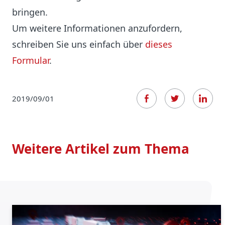
bringen.
Um weitere Informationen anzufordern,
schreiben Sie uns einfach über
dieses
Formular
.
2019/09/01
Weitere Artikel zum Thema