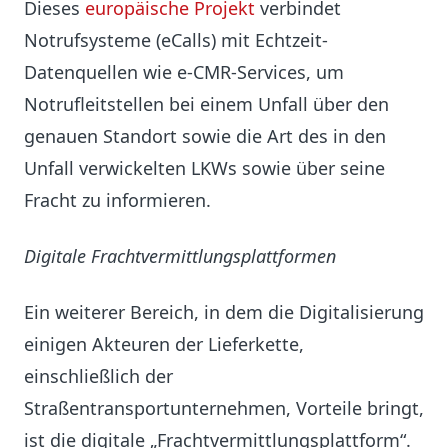
Dieses
europäische Projekt
verbindet
Notrufsysteme (eCalls) mit Echtzeit-
Datenquellen wie e-CMR-Services, um
Notrufleitstellen bei einem Unfall über den
genauen Standort sowie die Art des in den
Unfall verwickelten LKWs sowie über seine
Fracht zu informieren.
Digitale Frachtvermittlungsplattformen
Ein weiterer Bereich, in dem die Digitalisierung
einigen Akteuren der Lieferkette,
einschließlich der
Straßentransportunternehmen, Vorteile bringt,
ist die digitale „Frachtvermittlungsplattform“.