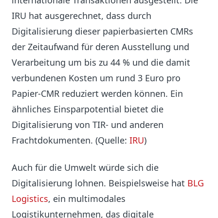
internationale Transaktionen ausgestellt. Die
IRU hat ausgerechnet, dass durch
Digitalisierung dieser papierbasierten CMRs
der Zeitaufwand für deren Ausstellung und
Verarbeitung um bis zu 44 % und die damit
verbundenen Kosten um rund 3 Euro pro
Papier-CMR reduziert werden können. Ein
ähnliches Einsparpotential bietet die
Digitalisierung von TIR- und anderen
Frachtdokumenten. (Quelle:
IRU
)
Auch für die Umwelt würde sich die
Digitalisierung lohnen. Beispielsweise hat
BLG
Logistics
, ein multimodales
Logistikunternehmen, das digitale