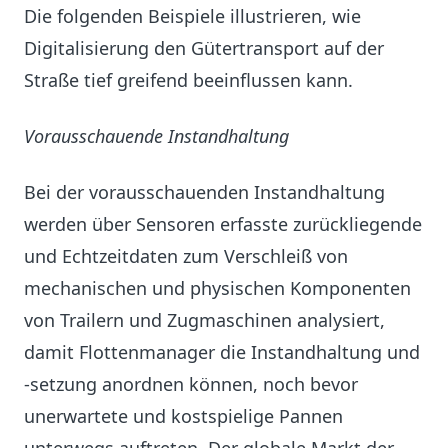
Die folgenden Beispiele illustrieren, wie
Digitalisierung den Gütertransport auf der
Straße tief greifend beeinflussen kann.
Vorausschauende Instandhaltung
Bei der vorausschauenden Instandhaltung
werden über Sensoren erfasste zurückliegende
und Echtzeitdaten zum Verschleiß von
mechanischen und physischen Komponenten
von Trailern und Zugmaschinen analysiert,
damit Flottenmanager die Instandhaltung und
-setzung anordnen können, noch bevor
unerwartete und kostspielige Pannen