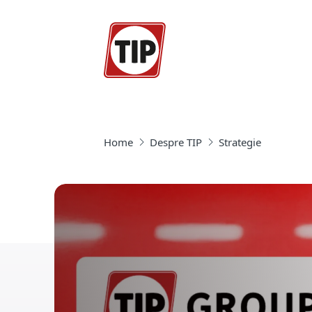
Home
Despre TIP
Strategie