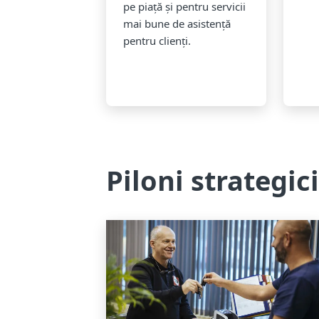
pe piață și pentru servicii
mai bune de asistență
pentru clienți.
Piloni strategic