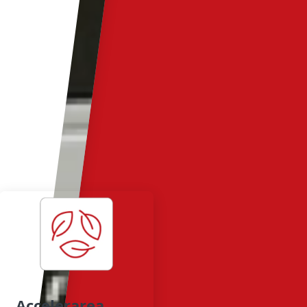
Accelerarea