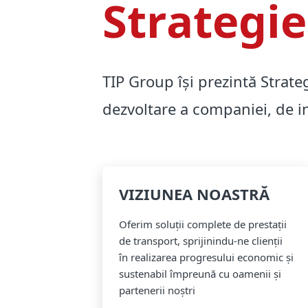
Strategie
TIP Group își prezintă Strate
dezvoltare a companiei, de in
VIZIUNEA NOASTRĂ
Oferim soluții complete de prestații
de transport, sprijinindu-ne clienții
în realizarea progresului economic și
sustenabil împreună cu oamenii și
partenerii noștri