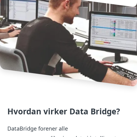
Hvordan virker Data Bridge?
DataBridge forener alle