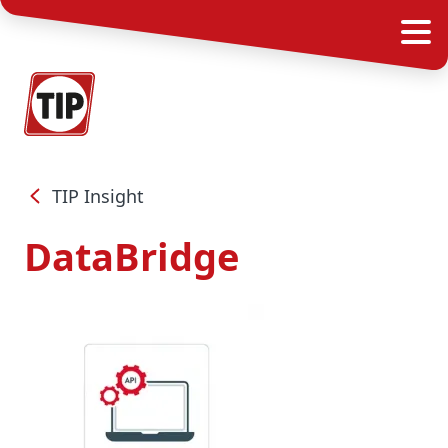
TIP Insight
DataBridge