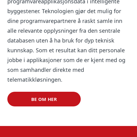
programvareapplikasjonsdata i intelligente
byggestener. Teknologien gjør det mulig for
dine programvarepartnere å raskt samle inn
alle relevante opplysninger fra den sentrale
databasen uten å ha bruk for dyp teknisk
kunnskap. Som et resultat kan ditt personale
jobbe i applikasjoner som de er kjent med og
som samhandler direkte med
telematikkløsningen.
BE OM HER