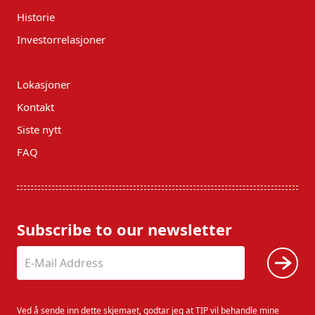
Historie
Investorrelasjoner
Lokasjoner
Kontakt
Siste nytt
FAQ
Subscribe to our newsletter
Ved å sende inn dette skjemaet, godtar jeg at TIP vil behandle mine