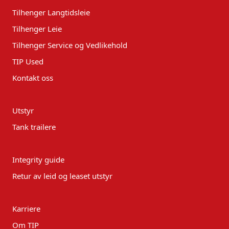
Tilhenger Langtidsleie
Tilhenger Leie
Tilhenger Service og Vedlikehold
TIP Used
Kontakt oss
Utstyr
Tank trailere
Integrity guide
Retur av leid og leaset utstyr
Karriere
Om TIP