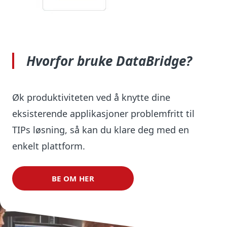
Hvorfor bruke DataBridge?
Øk produktiviteten ved å knytte dine
eksisterende applikasjoner problemfritt til
TIPs løsning, så kan du klare deg med en
enkelt plattform.
BE OM HER