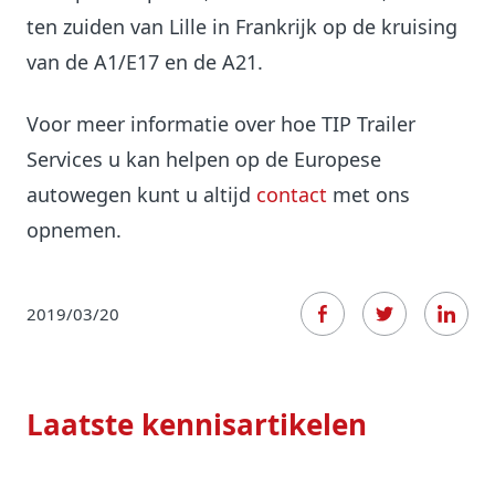
ten zuiden van Lille in Frankrijk op de kruising
van de A1/E17 en de A21.
Voor meer informatie over hoe TIP Trailer
Services u kan helpen op de Europese
autowegen kunt u altijd
contact
met ons
opnemen.
2019/03/20
Laatste kennisartikelen