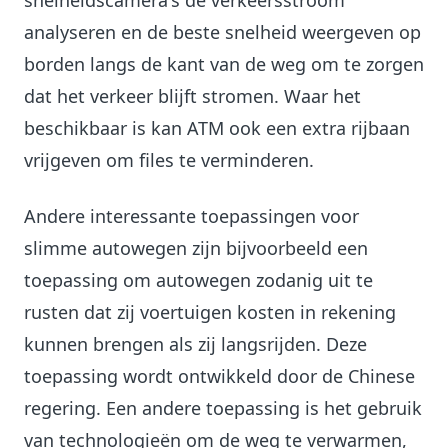
snelheidscamera's de verkeersstroom
analyseren en de beste snelheid weergeven op
borden langs de kant van de weg om te zorgen
dat het verkeer blijft stromen. Waar het
beschikbaar is kan ATM ook een extra rijbaan
vrijgeven om files te verminderen.
Andere interessante toepassingen voor
slimme autowegen zijn bijvoorbeeld een
toepassing om autowegen zodanig uit te
rusten dat zij voertuigen kosten in rekening
kunnen brengen als zij langsrijden. Deze
toepassing wordt ontwikkeld door de Chinese
regering. Een andere toepassing is het gebruik
van technologieën om de weg te verwarmen,