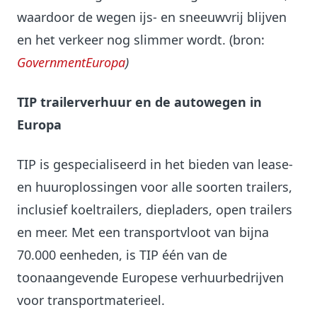
waardoor de wegen ijs- en sneeuwvrij blijven
en het verkeer nog slimmer wordt. (bron:
GovernmentEuropa
)
TIP trailerverhuur en de autowegen in
Europa
TIP is gespecialiseerd in het bieden van lease-
en huuroplossingen voor alle soorten trailers,
inclusief koeltrailers, diepladers, open trailers
en meer. Met een transportvloot van bijna
70.000 eenheden, is TIP één van de
toonaangevende Europese verhuurbedrijven
voor transportmaterieel.