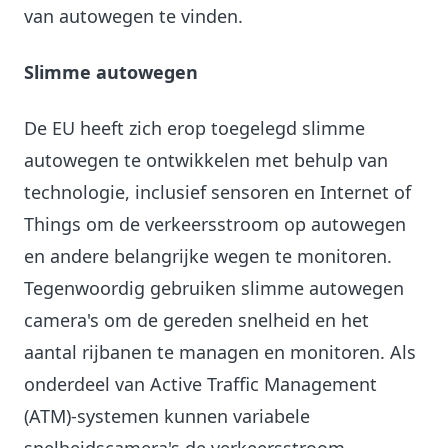
van autowegen te vinden.
Slimme autowegen
De EU heeft zich erop toegelegd slimme
autowegen te ontwikkelen met behulp van
technologie, inclusief sensoren en Internet of
Things om de verkeersstroom op autowegen
en andere belangrijke wegen te monitoren.
Tegenwoordig gebruiken slimme autowegen
camera's om de gereden snelheid en het
aantal rijbanen te managen en monitoren. Als
onderdeel van Active Traffic Management
(ATM)-systemen kunnen variabele