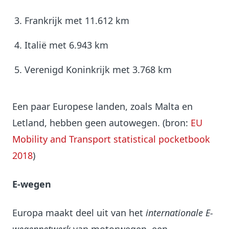
Frankrijk met 11.612 km
Italië met 6.943 km
Verenigd Koninkrijk met 3.768 km
Een paar Europese landen, zoals Malta en
Letland, hebben geen autowegen. (bron:
EU
Mobility and Transport statistical pocketbook
2018
)
E-wegen
Europa maakt deel uit van het
internationale E-