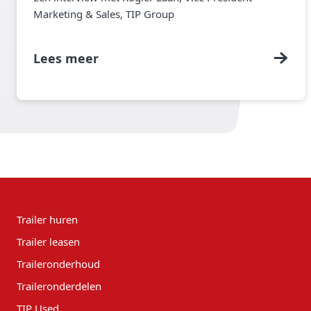
Marketing & Sales, TIP Group
Lees meer
Trailer huren
Trailer leasen
Traileronderhoud
Traileronderdelen
TIP Used