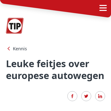
Kennis
Leuke feitjes over
europese autowegen