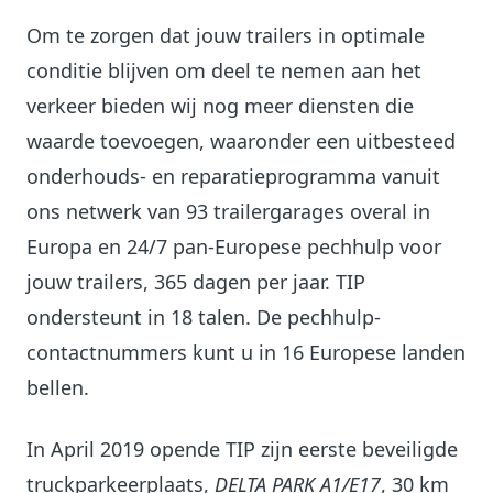
Om te zorgen dat jouw trailers in optimale
conditie blijven om deel te nemen aan het
verkeer bieden wij nog meer diensten die
waarde toevoegen, waaronder een uitbesteed
onderhouds- en reparatieprogramma vanuit
ons netwerk van 93 trailergarages overal in
Europa en 24/7 pan-Europese pechhulp voor
jouw trailers, 365 dagen per jaar. TIP
ondersteunt in 18 talen. De pechhulp-
contactnummers kunt u in 16 Europese landen
bellen.
In April 2019 opende TIP zijn eerste beveiligde
truckparkeerplaats,
DELTA PARK A1/E17
, 30 km