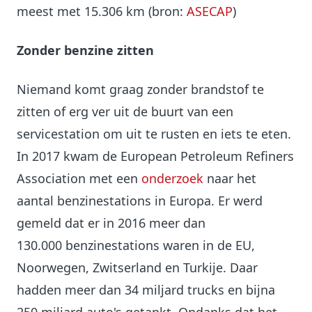
meest met 15.306 km (bron:
ASECAP
)
Zonder benzine zitten
Niemand komt graag zonder brandstof te
zitten of erg ver uit de buurt van een
servicestation om uit te rusten en iets te eten.
In 2017 kwam de European Petroleum Refiners
Association met een
onderzoek
naar het
aantal benzinestations in Europa. Er werd
gemeld dat er in 2016 meer dan
130.000 benzinestations waren in de EU,
Noorwegen, Zwitserland en Turkije. Daar
hadden meer dan 34 miljard trucks en bijna