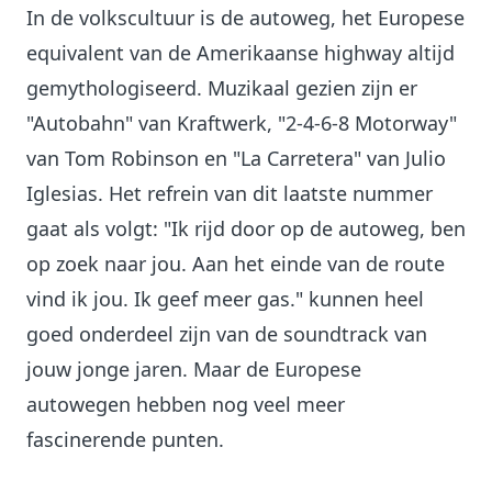
In de volkscultuur is de autoweg, het Europese
equivalent van de Amerikaanse highway altijd
gemythologiseerd. Muzikaal gezien zijn er
"Autobahn" van Kraftwerk, "2-4-6-8 Motorway"
van Tom Robinson en "La Carretera" van Julio
Iglesias. Het refrein van dit laatste nummer
gaat als volgt: "Ik rijd door op de autoweg, ben
op zoek naar jou. Aan het einde van de route
vind ik jou. Ik geef meer gas." kunnen heel
goed onderdeel zijn van de soundtrack van
jouw jonge jaren. Maar de Europese
autowegen hebben nog veel meer
fascinerende punten.