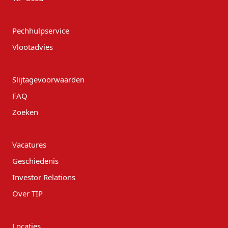
Pechhulpservice
Vlootadvies
Slijtagevoorwaarden
FAQ
Zoeken
Vacatures
Geschiedenis
Investor Relations
Over TIP
Locaties