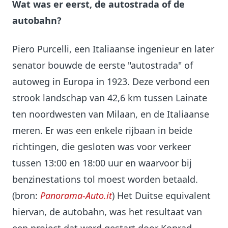
Wat was er eerst, de autostrada of de
autobahn?
Piero Purcelli, een Italiaanse ingenieur en later
senator bouwde de eerste "autostrada" of
autoweg in Europa in 1923. Deze verbond een
strook landschap van 42,6 km tussen Lainate
ten noordwesten van Milaan, en de Italiaanse
meren. Er was een enkele rijbaan in beide
richtingen, die gesloten was voor verkeer
tussen 13:00 en 18:00 uur en waarvoor bij
benzinestations tol moest worden betaald.
(bron:
Panorama-Auto.it
) Het Duitse equivalent
hiervan, de autobahn, was het resultaat van