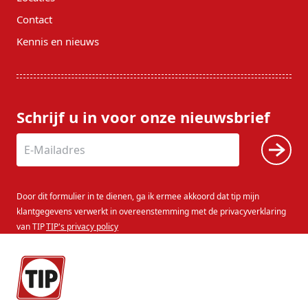
Contact
Kennis en nieuws
Schrijf u in voor onze nieuwsbrief
Door dit formulier in te dienen, ga ik ermee akkoord dat tip mijn
klantgegevens verwerkt in overeenstemming met de privacyverklaring
van TIP
TIP's privacy policy