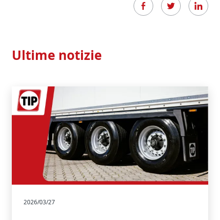
Ultime notizie
2026/03/27