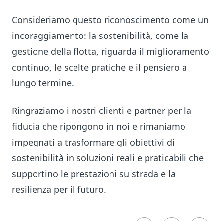
Consideriamo questo riconoscimento come un
incoraggiamento: la sostenibilità, come la
gestione della flotta, riguarda il miglioramento
continuo, le scelte pratiche e il pensiero a
lungo termine.
Ringraziamo i nostri clienti e partner per la
fiducia che ripongono in noi e rimaniamo
impegnati a trasformare gli obiettivi di
sostenibilità in soluzioni reali e praticabili che
supportino le prestazioni su strada e la
resilienza per il futuro.