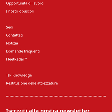
Opportunità di lavoro
I nostri opuscoli
Sedi
Contattaci
Notizia
Domande frequenti
FleetRadar™
TIP Knowledge
Restituzione delle attrezzature
Iscriviti alla nostra newsletter