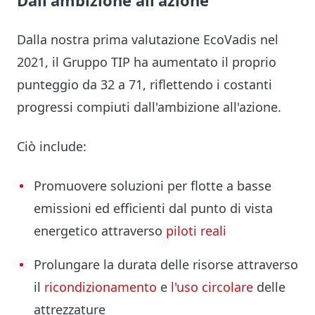
Dall'ambizione all'azione
Dalla nostra prima valutazione EcoVadis nel
2021, il Gruppo TIP ha aumentato il proprio
punteggio da 32 a 71, riflettendo i costanti
progressi compiuti dall'ambizione all'azione.
Ciò include:
Promuovere soluzioni per flotte a basse
emissioni ed efficienti dal punto di vista
energetico attraverso
piloti reali
Prolungare la durata delle risorse attraverso
il
ricondizionamento
e
l'uso circolare
delle
attrezzature