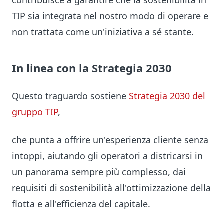
contribuisce a garantire che la sostenibilità in
TIP sia integrata nel nostro modo di operare e
non trattata come un'iniziativa a sé stante.
In linea con la Strategia 2030
Questo traguardo sostiene
Strategia 2030 del
gruppo TIP
,
che punta a offrire un'esperienza cliente senza
intoppi, aiutando gli operatori a districarsi in
un panorama sempre più complesso, dai
requisiti di sostenibilità all'ottimizzazione della
flotta e all'efficienza del capitale.