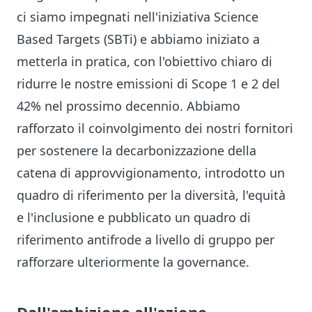
ci siamo impegnati nell'iniziativa Science
Based Targets (SBTi) e abbiamo iniziato a
metterla in pratica, con l'obiettivo chiaro di
ridurre le nostre emissioni di Scope 1 e 2 del
42% nel prossimo decennio. Abbiamo
rafforzato il coinvolgimento dei nostri fornitori
per sostenere la decarbonizzazione della
catena di approvvigionamento, introdotto un
quadro di riferimento per la diversità, l'equità
e l'inclusione e pubblicato un quadro di
riferimento antifrode a livello di gruppo per
rafforzare ulteriormente la governance.