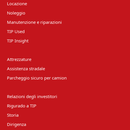
Locazione
Noleggio
Manutenzione e riparazioni
TIP Used
TIP Insight
Attrezzature
Assistenza stradale
Parcheggio sicuro per camion
Relazioni degli investitori
Rigurado a TIP
Storia
Dirigenza