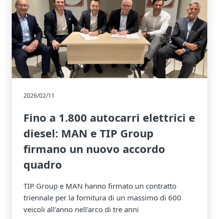
2026/02/11
Fino a 1.800 autocarri elettrici e
diesel: MAN e TIP Group
firmano un nuovo accordo
quadro
TIP Group e MAN hanno firmato un contratto
triennale per la fornitura di un massimo di 600
veicoli all'anno nell'arco di tre anni