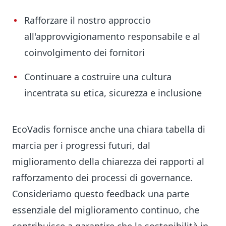
Rafforzare il nostro approccio
all'approvvigionamento responsabile e al
coinvolgimento dei fornitori
Continuare a costruire una cultura
incentrata su etica, sicurezza e inclusione
EcoVadis fornisce anche una chiara tabella di
marcia per i progressi futuri, dal
miglioramento della chiarezza dei rapporti al
rafforzamento dei processi di governance.
Consideriamo questo feedback una parte
essenziale del miglioramento continuo, che