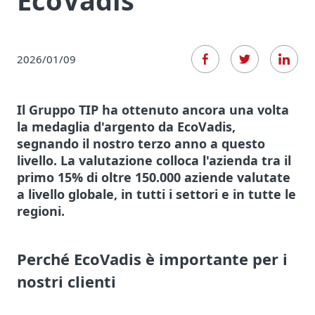
EcoVadis
2026/01/09
Il Gruppo TIP ha ottenuto ancora una volta
la medaglia d'argento da EcoVadis,
segnando il nostro terzo anno a questo
livello. La valutazione colloca l'azienda tra il
primo 15% di oltre 150.000 aziende valutate
a livello globale, in tutti i settori e in tutte le
regioni.
Perché EcoVadis è importante per i
nostri clienti