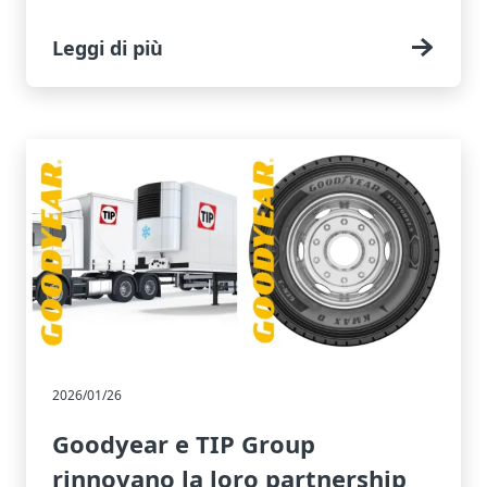
Leggi di più
2026/01/26
Goodyear e TIP Group
rinnovano la loro partnership