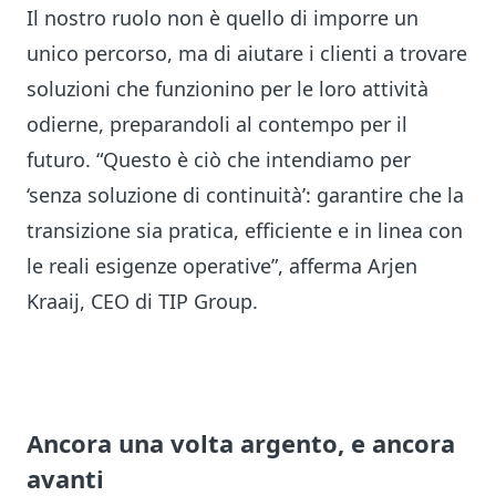
Il nostro ruolo non è quello di imporre un
unico percorso, ma di aiutare i clienti a trovare
soluzioni che funzionino per le loro attività
odierne, preparandoli al contempo per il
futuro. “Questo è ciò che intendiamo per
‘senza soluzione di continuità’: garantire che la
transizione sia pratica, efficiente e in linea con
le reali esigenze operative”, afferma Arjen
Kraaij, CEO di TIP Group.
Ancora una volta argento, e ancora
avanti