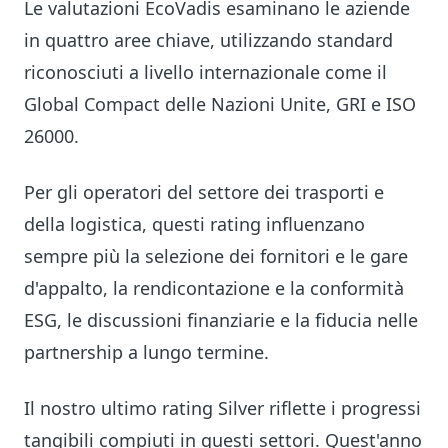
Le valutazioni EcoVadis esaminano le aziende
in quattro aree chiave, utilizzando standard
riconosciuti a livello internazionale come il
Global Compact delle Nazioni Unite, GRI e ISO
26000.
Per gli operatori del settore dei trasporti e
della logistica, questi rating influenzano
sempre più la selezione dei fornitori e le gare
d'appalto, la rendicontazione e la conformità
ESG, le discussioni finanziarie e la fiducia nelle
partnership a lungo termine.
Il nostro ultimo rating Silver riflette i progressi
tangibili compiuti in questi settori. Quest'anno