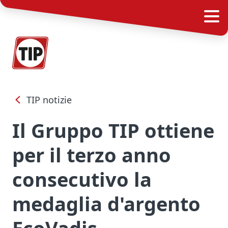
TIP notizie
Il Gruppo TIP ottiene
per il terzo anno
consecutivo la
medaglia d'argento