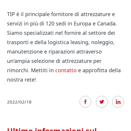
TIP è il principale fornitore di attrezzature e
servizi in più di 120 sedi in Europa e Canada.
Siamo specializzati nel fornire al settore dei
trasporti e della logistica leasing, noleggio,
manutenzione e riparazioni attraverso
un'ampia selezione di attrezzature per
rimorchi. Mettiti in
contatto
e approfitta della
nostra rete!
2022/02/18