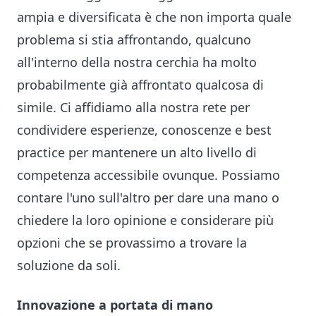
ampia e diversificata è che non importa quale
problema si stia affrontando, qualcuno
all'interno della nostra cerchia ha molto
probabilmente già affrontato qualcosa di
simile. Ci affidiamo alla nostra rete per
condividere esperienze, conoscenze e best
practice per mantenere un alto livello di
competenza accessibile ovunque. Possiamo
contare l'uno sull'altro per dare una mano o
chiedere la loro opinione e considerare più
opzioni che se provassimo a trovare la
soluzione da soli.
Innovazione a portata di mano