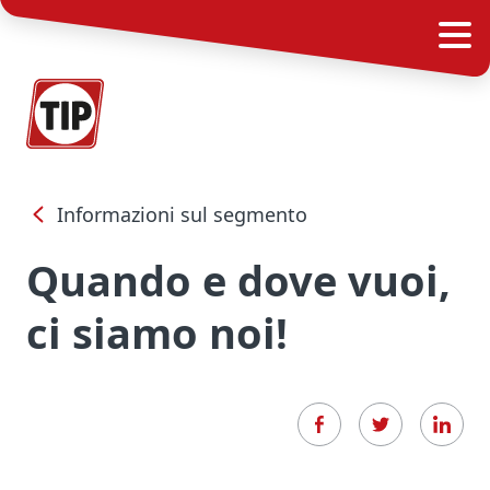
Informazioni sul segmento
Quando e dove vuoi,
ci siamo noi!