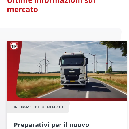
Ultime informazioni sul
mercato
INFORMAZIONI SUL MERCATO
Preparativi per il nuovo