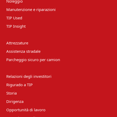
Noleggio
Manutenzione e riparazioni
TIP Used
TIP Insight
Attrezzature
Assistenza stradale
Parcheggio sicuro per camion
Relazioni degli investitori
Rigurado a TIP
Storia
Dirigenza
Opportunità di lavoro