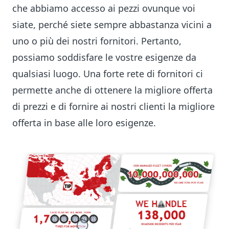
che abbiamo accesso ai pezzi ovunque voi
siate, perché siete sempre abbastanza vicini a
uno o più dei nostri fornitori. Pertanto,
possiamo soddisfare le vostre esigenze da
qualsiasi luogo. Una forte rete di fornitori ci
permette anche di ottenere la migliore offerta
di prezzi e di fornire ai nostri clienti la migliore
offerta in base alle loro esigenze.