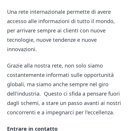
Una rete internazionale permette di avere
accesso alle informazioni di tutto il mondo,
per arrivare sempre ai clienti con nuove
tecnologie, nuove tendenze e nuove
innovazioni.
Grazie alla nostra rete, non solo siamo
costantemente informati sulle opportunità
globali, ma siamo anche sempre nel giro
dell'industria. Questo ci sfida a pensare fuori
dagli schemi, a stare un passo avanti ai nostri
concorrenti e a impegnarci per l'eccellenza.
Entrare in contatto