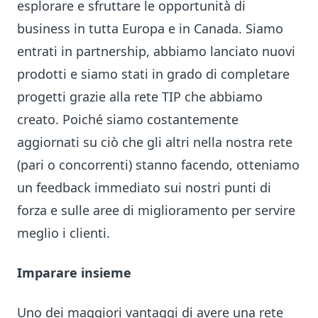
esplorare e sfruttare le opportunità di
business in tutta Europa e in Canada. Siamo
entrati in partnership, abbiamo lanciato nuovi
prodotti e siamo stati in grado di completare
progetti grazie alla rete TIP che abbiamo
creato. Poiché siamo costantemente
aggiornati su ciò che gli altri nella nostra rete
(pari o concorrenti) stanno facendo, otteniamo
un feedback immediato sui nostri punti di
forza e sulle aree di miglioramento per servire
meglio i clienti.
Imparare insieme
Uno dei maggiori vantaggi di avere una rete