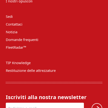
I nostri opuscoli
Sedi
Contattaci
Notizia
Domande frequenti
FleetRadar™
TIP Knowledge
Restituzione delle attrezzature
Iscriviti alla nostra newsletter