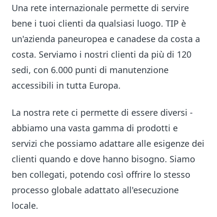
Una rete internazionale permette di servire
bene i tuoi clienti da qualsiasi luogo. TIP è
un'azienda paneuropea e canadese da costa a
costa. Serviamo i nostri clienti da più di 120
sedi, con 6.000 punti di manutenzione
accessibili in tutta Europa.
La nostra rete ci permette di essere diversi -
abbiamo una vasta gamma di prodotti e
servizi che possiamo adattare alle esigenze dei
clienti quando e dove hanno bisogno. Siamo
ben collegati, potendo così offrire lo stesso
processo globale adattato all'esecuzione
locale.