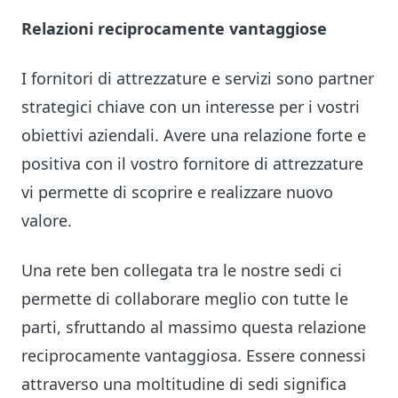
Relazioni reciprocamente vantaggiose
I fornitori di attrezzature e servizi sono partner
strategici chiave con un interesse per i vostri
obiettivi aziendali. Avere una relazione forte e
positiva con il vostro fornitore di attrezzature
vi permette di scoprire e realizzare nuovo
valore.
Una rete ben collegata tra le nostre sedi ci
permette di collaborare meglio con tutte le
parti, sfruttando al massimo questa relazione
reciprocamente vantaggiosa. Essere connessi
attraverso una moltitudine di sedi significa