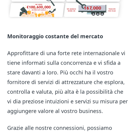
Monitoraggio costante del mercato
Approfittare di una forte rete internazionale vi
tiene informati sulla concorrenza e vi sfida a
stare davanti a loro. Più occhi ha il vostro
fornitore di servizi di attrezzature che esplora,
controlla e valuta, più alta è la possibilità che
vi dia preziose intuizioni e servizi su misura per
aggiungere valore al vostro business.
Grazie alle nostre connessioni, possiamo