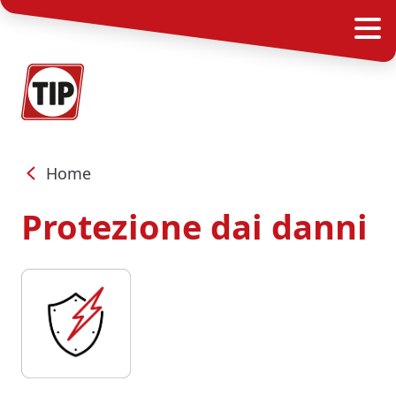
Home
Protezione dai danni