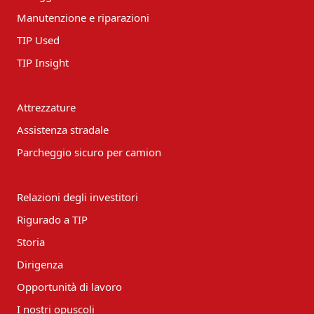
Manutenzione e riparazioni
TIP Used
TIP Insight
Attrezzature
Assistenza stradale
Parcheggio sicuro per camion
Relazioni degli investitori
Rigurado a TIP
Storia
Dirigenza
Opportunità di lavoro
I nostri opuscoli