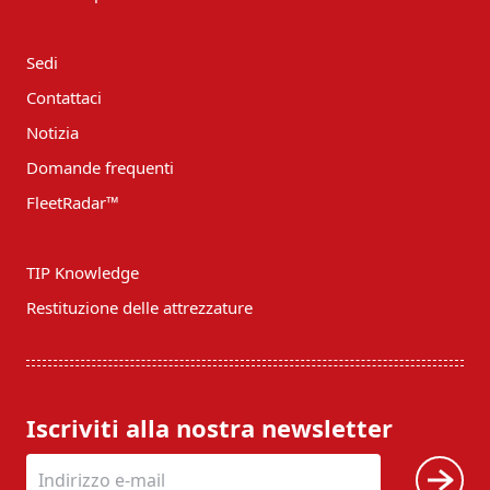
Sedi
Contattaci
Notizia
Domande frequenti
FleetRadar™
TIP Knowledge
Restituzione delle attrezzature
Iscriviti alla nostra newsletter