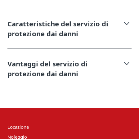
Caratteristiche del servizio di
protezione dai danni
Vantaggi del servizio di
protezione dai danni
Locazione
Noleggio