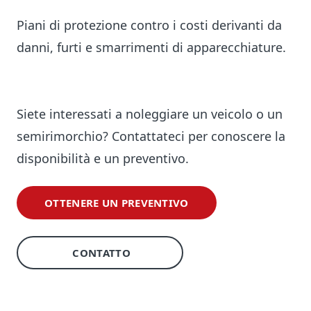
Piani di protezione contro i costi derivanti da
danni, furti e smarrimenti di apparecchiature.
Siete interessati a noleggiare un veicolo o un
semirimorchio? Contattateci per conoscere la
disponibilità e un preventivo.
OTTENERE UN PREVENTIVO
CONTATTO