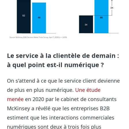
Le service à la clientèle de demain :
à quel point est-il numérique ?
On s'attend à ce que le service client devienne
de plus en plus numérique.
Une étude
menée
en 2020 par le cabinet de consultants
McKinsey a révélé que les entreprises B2B
estiment que les interactions commerciales
numériques sont deux à trois fois plus