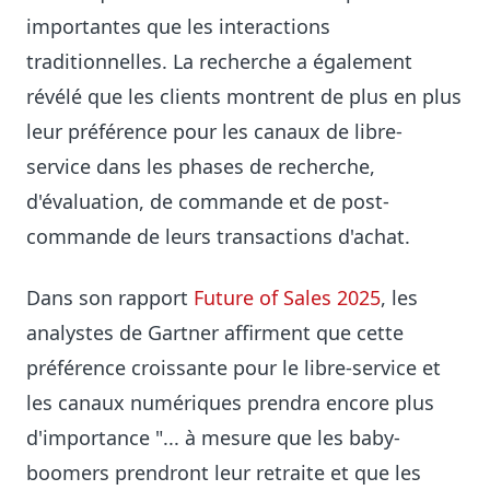
importantes que les interactions
traditionnelles. La recherche a également
révélé que les clients montrent de plus en plus
leur préférence pour les canaux de libre-
service dans les phases de recherche,
d'évaluation, de commande et de post-
commande de leurs transactions d'achat.
Dans son rapport
Future of Sales 2025
, les
analystes de Gartner affirment que cette
préférence croissante pour le libre-service et
les canaux numériques prendra encore plus
d'importance "... à mesure que les baby-
boomers prendront leur retraite et que les