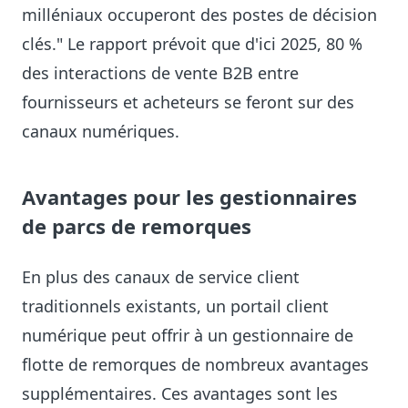
milléniaux occuperont des postes de décision
clés." Le rapport prévoit que d'ici 2025, 80 %
des interactions de vente B2B entre
fournisseurs et acheteurs se feront sur des
canaux numériques.
Avantages pour les gestionnaires
de parcs de remorques
En plus des canaux de service client
traditionnels existants, un portail client
numérique peut offrir à un gestionnaire de
flotte de remorques de nombreux avantages
supplémentaires. Ces avantages sont les