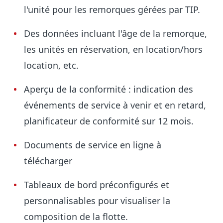
l'unité pour les remorques gérées par TIP.
Des données incluant l'âge de la remorque,
les unités en réservation, en location/hors
location, etc.
Aperçu de la conformité : indication des
événements de service à venir et en retard,
planificateur de conformité sur 12 mois.
Documents de service en ligne à
télécharger
Tableaux de bord préconfigurés et
personnalisables pour visualiser la
composition de la flotte.