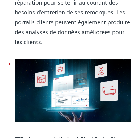
réparation pour se tenir au courant des
besoins d'entretien de ses remorques. Les
portails clients peuvent également produire
des analyses de données améliorées pour
les clients.