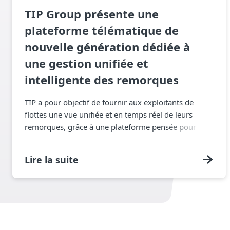
TIP Group présente une
plateforme télématique de
nouvelle génération dédiée à
une gestion unifiée et
intelligente des remorques
TIP a pour objectif de fournir aux exploitants de
flottes une vue unifiée et en temps réel de leurs
remorques, grâce à une plateforme pensée pour
optimiser la prise de décision, réduire les
immobilisations et améliorer l’efficacité globale.
Lire la suite