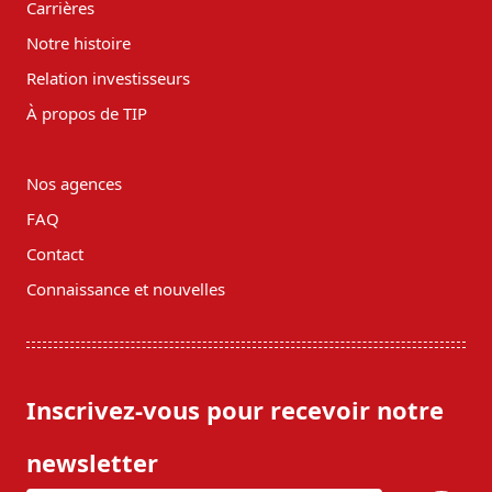
Carrières
Notre histoire
Relation investisseurs
À propos de TIP
Nos agences
FAQ
Contact
Connaissance et nouvelles
Inscrivez-vous pour recevoir notre
newsletter