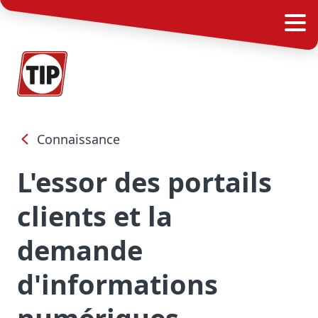
Connaissance
L'essor des portails
clients et la
demande
d'informations