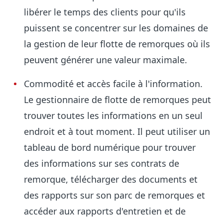
libérer le temps des clients pour qu'ils
puissent se concentrer sur les domaines de
la gestion de leur flotte de remorques où ils
peuvent générer une valeur maximale.
Commodité et accès facile à l'information.
Le gestionnaire de flotte de remorques peut
trouver toutes les informations en un seul
endroit et à tout moment. Il peut utiliser un
tableau de bord numérique pour trouver
des informations sur ses contrats de
remorque, télécharger des documents et
des rapports sur son parc de remorques et
accéder aux rapports d'entretien et de