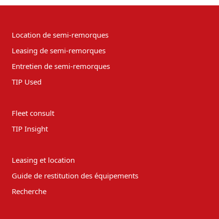
Location de semi-remorques
Leasing de semi-remorques
Entretien de semi-remorques
TIP Used
Fleet consult
TIP Insight
Leasing et location
Guide de restitution des équipements
Recherche