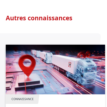
Autres connaissances
CONNAISSANCE