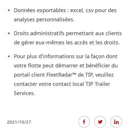
Données exportables : excel, csv pour des
analyses personnalisées.
Droits administratifs permettant aux clients
de gérer eux-mêmes les accès et les droits.
Pour plus d'informations sur la façon dont
votre flotte peut démarrer et bénéficier du
portail client FleetRadar™ de TIP, veuillez
contacter votre contact local TIP Trailer
Services.
2021/10/27