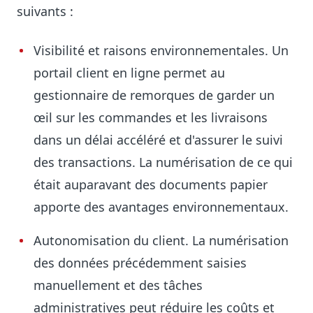
suivants :
Visibilité et raisons environnementales. Un
portail client en ligne permet au
gestionnaire de remorques de garder un
œil sur les commandes et les livraisons
dans un délai accéléré et d'assurer le suivi
des transactions. La numérisation de ce qui
était auparavant des documents papier
apporte des avantages environnementaux.
Autonomisation du client. La numérisation
des données précédemment saisies
manuellement et des tâches
administratives peut réduire les coûts et