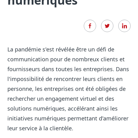
numériques
La pandémie s'est révélée être un défi de
communication pour de nombreux clients et
fournisseurs dans toutes les entreprises. Dans
l'impossibilité de rencontrer leurs clients en
personne, les entreprises ont été obligées de
rechercher un engagement virtuel et des
solutions numériques, accélérant ainsi les
initiatives numériques permettant d'améliorer
leur service à la clientèle.