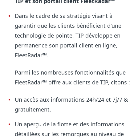
TIP et son portail client FleetRadar™
Dans le cadre de sa stratégie visant à
garantir que les clients bénéficient d'une
technologie de pointe, TIP développe en
permanence son portail client en ligne,
FleetRadar™.
Parmi les nombreuses fonctionnalités que
FleetRadar™ offre aux clients de TIP, citons :
Un accès aux informations 24h/24 et 7j/7 &
gratuitement.
Un aperçu de la flotte et des informations
détaillées sur les remorques au niveau de