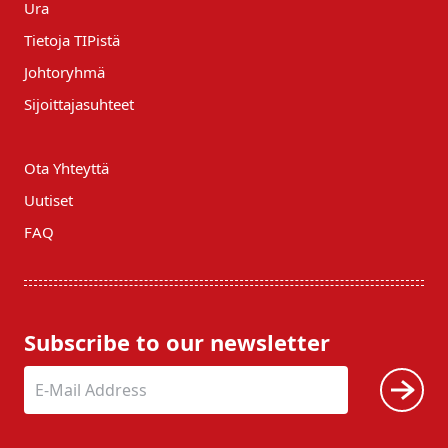
Ura
Tietoja TIPistä
Johtoryhmä
Sijoittajasuhteet
Ota Yhteyttä
Uutiset
FAQ
Subscribe to our newsletter