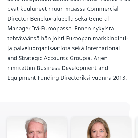
ovat kuuluneet muun muassa Commercial
Director Benelux-alueella sekä General
Manager Itä-Euroopassa. Ennen nykyistä
tehtäväänsä hän johti Euroopan markkinointi-
ja palveluorganisaatiota sekä International
and Strategic Accounts Groupia. Arjen
nimitettiin Business Development and
Equipment Funding Directoriksi vuonna 2013.