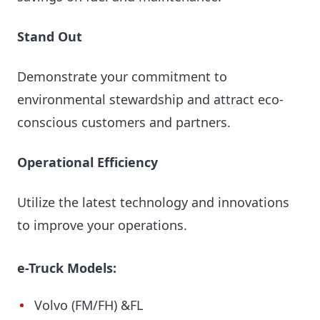
Stand Out
Demonstrate your commitment to
environmental stewardship and attract eco-
conscious customers and partners.
Operational Efficiency
Utilize the latest technology and innovations
to improve your operations.
e-Truck Models:
Volvo (FM/FH) &FL