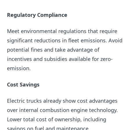
Regulatory Compliance
Meet environmental regulations that require
significant reductions in fleet emissions. Avoid
potential fines and take advantage of
incentives and subsidies available for zero-
emission.
Cost Savings
Electric trucks already show cost advantages
over internal combustion engine technology.
Lower total cost of ownership, including
savings on fuel and maintenance.