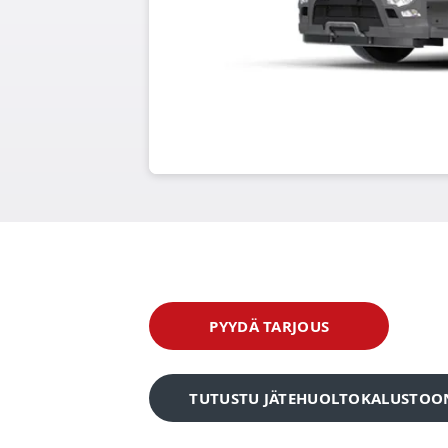
PYYDÄ TARJOUS
TUTUSTU JÄTEHUOLTOKALUSTOO