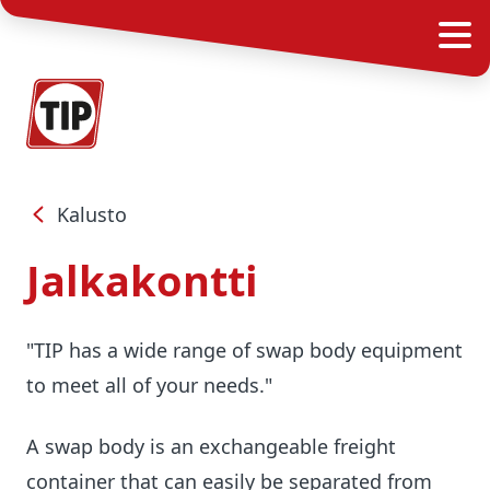
Kalusto
Jalkakontti
"TIP has a wide range of swap body equipment
to meet all of your needs."
A swap body is an exchangeable freight
container that can easily be separated from