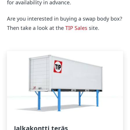
for availability in advance.
Are you interested in buying a swap body box?
Then take a look at the
TIP Sales
site.
Jalkakontti teräs