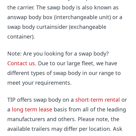
the carrier. The sawp body is also known as
answap body box (interchangeable unit) or a
swap body curtainsider (exchangeable
container).
Note: Are you looking for a swap body?
Contact us
. Due to our large fleet, we have
different types of swap body in our range to
meet your requirements.
TIP offers swap body on a
short-term rental
or
a
long term lease
basis from all of the leading
manufacturers and others. Please note, the
available trailers may differ per location. Ask