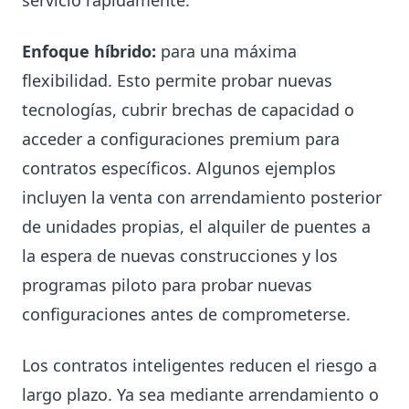
servicio rápidamente.
Enfoque híbrido:
para una máxima
flexibilidad. Esto permite probar nuevas
tecnologías, cubrir brechas de capacidad o
acceder a configuraciones premium para
contratos específicos. Algunos ejemplos
incluyen la venta con arrendamiento posterior
de unidades propias, el alquiler de puentes a
la espera de nuevas construcciones y los
programas piloto para probar nuevas
configuraciones antes de comprometerse.
Los contratos inteligentes reducen el riesgo a
largo plazo. Ya sea mediante arrendamiento o