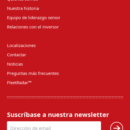
Nuestra historia
Equipo de liderazgo senior
Relaciones con el inversor
Localizaciones
Contactar
Noticias
Preguntas más frecuentes
FleetRadar™
Suscríbase a nuestra newsletter