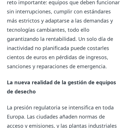
reto importante: equipos que deben funcionar
sin interrupciones, cumplir con estándares
más estrictos y adaptarse a las demandas y
tecnologías cambiantes, todo ello
garantizando la rentabilidad. Un solo día de
inactividad no planificada puede costarles
cientos de euros en pérdidas de ingresos,
sanciones y reparaciones de emergencia.
La nueva realidad de la gestión de equipos
de desecho
La presión regulatoria se intensifica en toda
Europa. Las ciudades añaden normas de
acceso y emisiones, y las plantas industriales