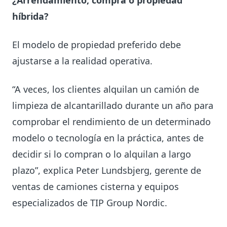
¿Arrendamiento, compra o propiedad
híbrida?
El modelo de propiedad preferido debe
ajustarse a la realidad operativa.
“A veces, los clientes alquilan un camión de
limpieza de alcantarillado durante un año para
comprobar el rendimiento de un determinado
modelo o tecnología en la práctica, antes de
decidir si lo compran o lo alquilan a largo
plazo”, explica Peter Lundsbjerg, gerente de
ventas de camiones cisterna y equipos
especializados de TIP Group Nordic.