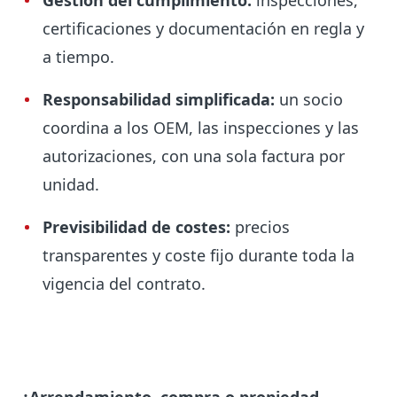
Gestión del cumplimiento:
inspecciones,
certificaciones y documentación en regla y
a tiempo.
Responsabilidad simplificada:
un socio
coordina a los OEM, las inspecciones y las
autorizaciones, con una sola factura por
unidad.
Previsibilidad de costes:
precios
transparentes y coste fijo durante toda la
vigencia del contrato.