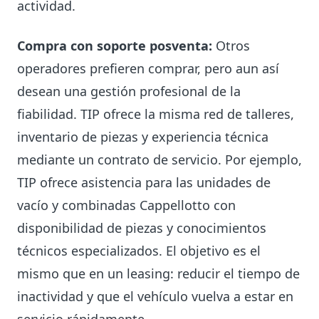
actividad.
Compra con soporte posventa:
Otros
operadores prefieren comprar, pero aun así
desean una gestión profesional de la
fiabilidad. TIP ofrece la misma red de talleres,
inventario de piezas y experiencia técnica
mediante un contrato de servicio. Por ejemplo,
TIP ofrece asistencia para las unidades de
vacío y combinadas Cappellotto con
disponibilidad de piezas y conocimientos
técnicos especializados. El objetivo es el
mismo que en un leasing: reducir el tiempo de
inactividad y que el vehículo vuelva a estar en