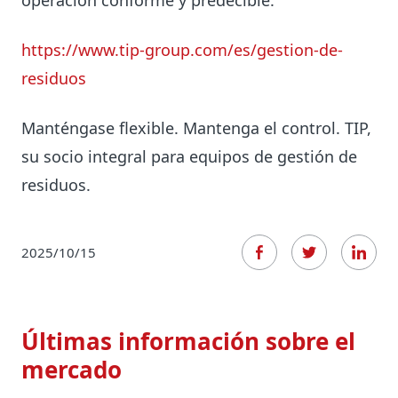
operación conforme y predecible.
https://www.tip-group.com/es/gestion-de-
residuos
Manténgase flexible. Mantenga el control. TIP,
su socio integral para equipos de gestión de
residuos.
2025/10/15
Últimas información sobre el
mercado