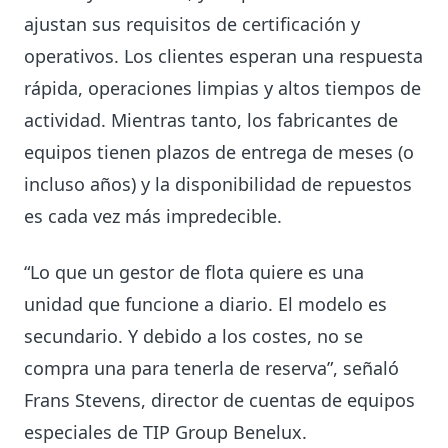
ajustan sus requisitos de certificación y
operativos. Los clientes esperan una respuesta
rápida, operaciones limpias y altos tiempos de
actividad. Mientras tanto, los fabricantes de
equipos tienen plazos de entrega de meses (o
incluso años) y la disponibilidad de repuestos
es cada vez más impredecible.
“Lo que un gestor de flota quiere es una
unidad que funcione a diario. El modelo es
secundario. Y debido a los costes, no se
compra una para tenerla de reserva”, señaló
Frans Stevens, director de cuentas de equipos
especiales de TIP Group Benelux.