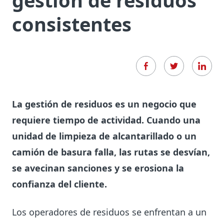
gestión de residuos
consistentes
La gestión de residuos es un negocio que
requiere tiempo de actividad. Cuando una
unidad de limpieza de alcantarillado o un
camión de basura falla, las rutas se desvían,
se avecinan sanciones y se erosiona la
confianza del cliente.
Los operadores de residuos se enfrentan a un