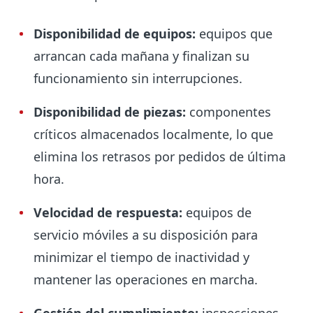
Disponibilidad de equipos:
equipos que
arrancan cada mañana y finalizan su
funcionamiento sin interrupciones.
Disponibilidad de piezas:
componentes
críticos almacenados localmente, lo que
elimina los retrasos por pedidos de última
hora.
Velocidad de respuesta:
equipos de
servicio móviles a su disposición para
minimizar el tiempo de inactividad y
mantener las operaciones en marcha.