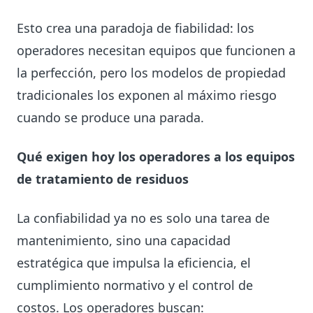
Esto crea una paradoja de fiabilidad: los
operadores necesitan equipos que funcionen a
la perfección, pero los modelos de propiedad
tradicionales los exponen al máximo riesgo
cuando se produce una parada.
Qué exigen hoy los operadores a los equipos
de tratamiento de residuos
La confiabilidad ya no es solo una tarea de
mantenimiento, sino una capacidad
estratégica que impulsa la eficiencia, el
cumplimiento normativo y el control de
costos. Los operadores buscan: