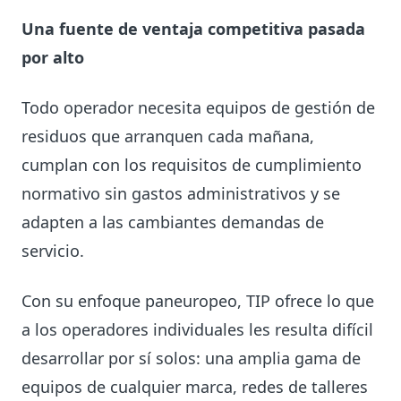
Una fuente de ventaja competitiva pasada
por alto
Todo operador necesita equipos de gestión de
residuos que arranquen cada mañana,
cumplan con los requisitos de cumplimiento
normativo sin gastos administrativos y se
adapten a las cambiantes demandas de
servicio.
Con su enfoque paneuropeo, TIP ofrece lo que
a los operadores individuales les resulta difícil
desarrollar por sí solos: una amplia gama de
equipos de cualquier marca, redes de talleres