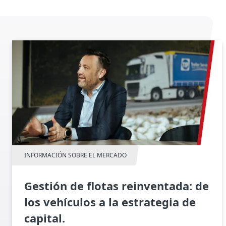
INFORMACIÓN SOBRE EL MERCADO
Gestión de flotas reinventada: de
los vehículos a la estrategia de
capital.