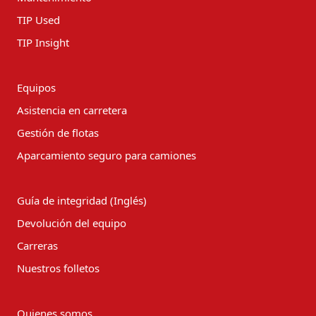
TIP Used
TIP Insight
Equipos
Asistencia en carretera
Gestión de flotas
Aparcamiento seguro para camiones
Guía de integridad (Inglés)
Devolución del equipo
Carreras
Nuestros folletos
Quienes somos