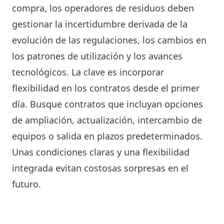
compra, los operadores de residuos deben
gestionar la incertidumbre derivada de la
evolución de las regulaciones, los cambios en
los patrones de utilización y los avances
tecnológicos. La clave es incorporar
flexibilidad en los contratos desde el primer
día. Busque contratos que incluyan opciones
de ampliación, actualización, intercambio de
equipos o salida en plazos predeterminados.
Unas condiciones claras y una flexibilidad
integrada evitan costosas sorpresas en el
futuro.