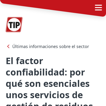
Últimas informaciones sobre el sector
El factor
confiabilidad: por
qué son esenciales
unos servicios de