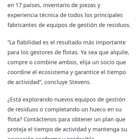
en 17 países, inventario de piezas y
experiencia técnica de todos los principales
fabricantes de equipos de gestión de residuos.
“La fiabilidad es el resultado más importante
para los gestores de flotas. Ya sea que alquile,
compre o combine ambos, elija un socio que
coordine el ecosistema y garantice el tiempo
de actividad”, concluye Stevens.
¿Está explorando nuevos equipos de gestión
de residuos o completando un hueco en su
flota? Contáctenos para obtener un plan que
proteja el tiempo de actividad y mantenga su