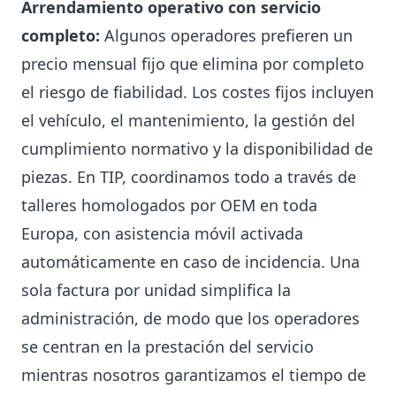
Arrendamiento operativo con servicio
completo:
Algunos operadores prefieren un
precio mensual fijo que elimina por completo
el riesgo de fiabilidad. Los costes fijos incluyen
el vehículo, el mantenimiento, la gestión del
cumplimiento normativo y la disponibilidad de
piezas. En TIP, coordinamos todo a través de
talleres homologados por OEM en toda
Europa, con asistencia móvil activada
automáticamente en caso de incidencia. Una
sola factura por unidad simplifica la
administración, de modo que los operadores
se centran en la prestación del servicio
mientras nosotros garantizamos el tiempo de