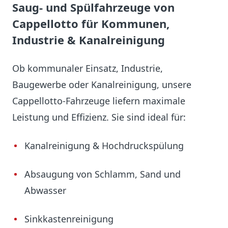
Saug- und Spülfahrzeuge von
Cappellotto für Kommunen,
Industrie & Kanalreinigung
Ob kommunaler Einsatz, Industrie,
Baugewerbe oder Kanalreinigung, unsere
Cappellotto-Fahrzeuge liefern maximale
Leistung und Effizienz. Sie sind ideal für:
Kanalreinigung & Hochdruckspülung
Absaugung von Schlamm, Sand und
Abwasser
Sinkkastenreinigung