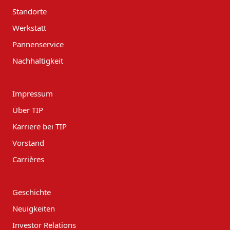
Standorte
Werkstatt
Pannenservice
Nachhaltigkeit
Impressum
Über TIP
Karriere bei TIP
Vorstand
Carrières
Geschichte
Neuigkeiten
Investor Relations