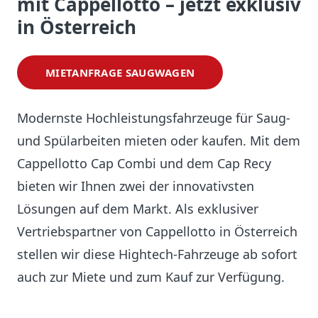
mit Cappellotto – jetzt exklusiv
in Österreich
MIETANFRAGE SAUGWAGEN
Modernste Hochleistungsfahrzeuge für Saug-
und Spülarbeiten mieten oder kaufen. Mit dem
Cappellotto Cap Combi und dem Cap Recy
bieten wir Ihnen zwei der innovativsten
Lösungen auf dem Markt. Als exklusiver
Vertriebspartner von Cappellotto in Österreich
stellen wir diese Hightech-Fahrzeuge ab sofort
auch zur Miete und zum Kauf zur Verfügung.