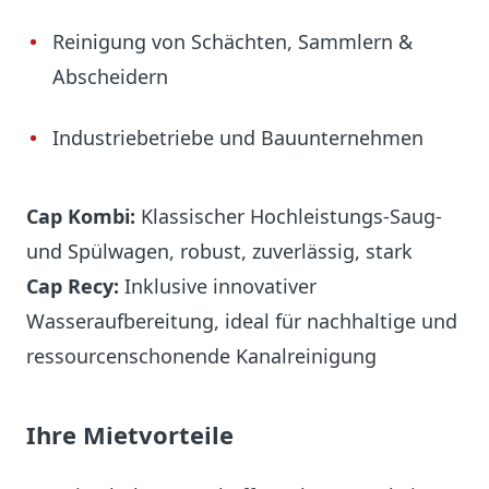
Reinigung von Schächten, Sammlern &
Abscheidern
Industriebetriebe und Bauunternehmen
Cap Kombi:
Klassischer Hochleistungs-Saug-
und Spülwagen, robust, zuverlässig, stark
Cap Recy:
Inklusive innovativer
Wasseraufbereitung, ideal für nachhaltige und
ressourcenschonende Kanalreinigung
Ihre Mietvorteile