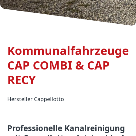
Kommunalfahrzeuge
CAP COMBI & CAP
RECY
Hersteller Cappellotto
Professionelle Kanalreinigung