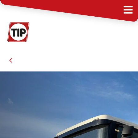
Kommunalfahrzeuge