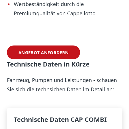
Wertbeständigkeit durch die
Premiumqualität von Cappellotto
ANGEBOT ANFORDERN
Technische Daten in Kürze
Fahrzeug, Pumpen und Leistungen - schauen
Sie sich die technsichen Daten im Detail an:
Technische Daten CAP COMBI