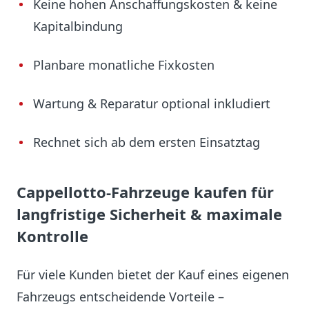
Keine hohen Anschaffungskosten & keine
Kapitalbindung
Planbare monatliche Fixkosten
Wartung & Reparatur optional inkludiert
Rechnet sich ab dem ersten Einsatztag
Cappellotto-Fahrzeuge kaufen für
langfristige Sicherheit & maximale
Kontrolle
Für viele Kunden bietet der Kauf eines eigenen
Fahrzeugs entscheidende Vorteile –