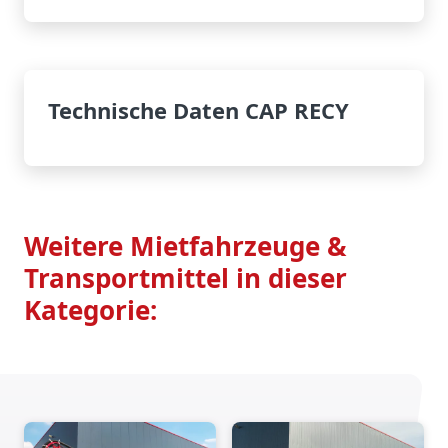
Technische Daten CAP RECY
Weitere Mietfahrzeuge &
Transportmittel in dieser
Kategorie: