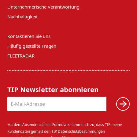
Unternehmerische Verantwortung
Nachhaltigkeit
Kontaktieren Sie uns
Häufig gestellte Fragen
FLEETRADAR
TIP Newsletter abonnieren
Mit dem Absenden dieses Formulars stimme ich zu, dass TIP meine
Kundendaten gemäß den TIP Datenschutzbestimmungen