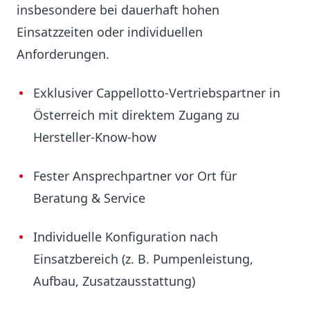
insbesondere bei dauerhaft hohen
Einsatzzeiten oder individuellen
Anforderungen.
Exklusiver Cappellotto-Vertriebspartner in
Österreich mit direktem Zugang zu
Hersteller-Know-how
Fester Ansprechpartner vor Ort für
Beratung & Service
Individuelle Konfiguration nach
Einsatzbereich (z. B. Pumpenleistung,
Aufbau, Zusatzausstattung)