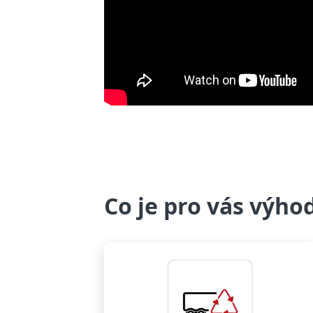
Co je pro vás výho