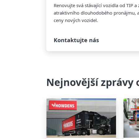
Renovujte svá stávající vozidla od TIP a 
atraktivního dlouhodobého pronájmu, a
ceny nových vozidel.
Kontaktujte nás
Nejnovější zprávy 