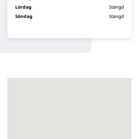
Lördag
Stängd
Söndag
Stängd