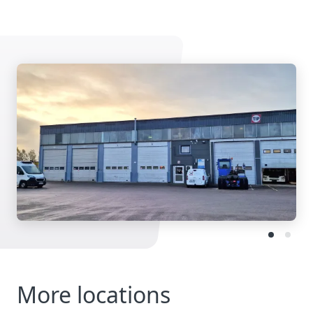
More locations