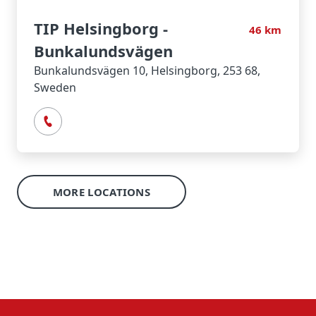
TIP Helsingborg -
46
km
Bunkalundsvägen
Bunkalundsvägen 10, Helsingborg, 253 68,
Sweden
MORE LOCATIONS