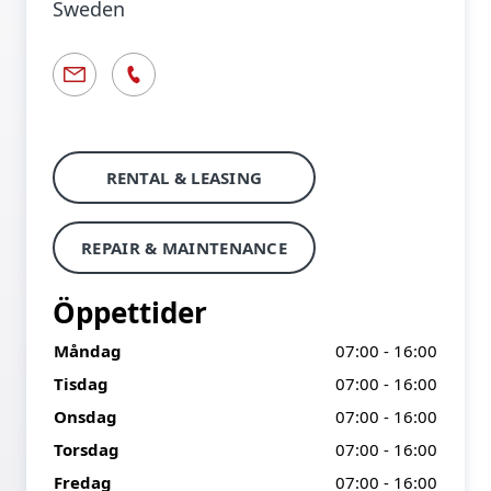
Sweden
RENTAL & LEASING
REPAIR & MAINTENANCE
Öppettider
Måndag
07:00 - 16:00
Tisdag
07:00 - 16:00
Onsdag
07:00 - 16:00
Torsdag
07:00 - 16:00
Fredag
07:00 - 16:00