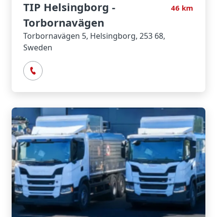
TIP Helsingborg -
46
km
Torbornavägen
Torbornavägen 5, Helsingborg, 253 68,
Sweden