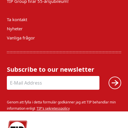
TIP Group firar 55-årsjubileum!
Ta kontakt
Nyheter
Vanliga frågor
Subscribe to our newsletter
Genom att fylla i detta formulär godkänner jag att TIP behandlar min
information enligt
TIP's sekretesspolicy