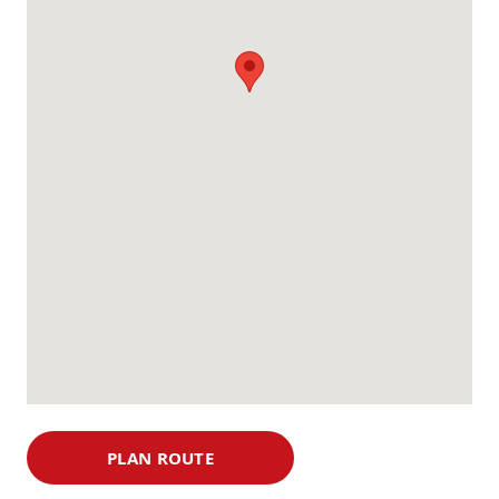
PLAN ROUTE