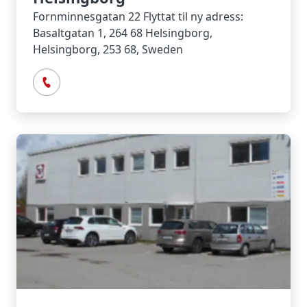
Fornminnesgatan 22 Flyttat til ny adress:
Basaltgatan 1, 264 68 Helsingborg,
Helsingborg, 253 68, Sweden