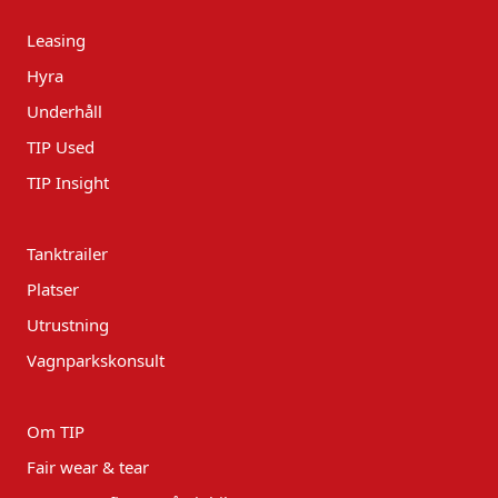
Leasing
Hyra
Underhåll
TIP Used
TIP Insight
Tanktrailer
Platser
Utrustning
Vagnparkskonsult
Om TIP
Fair wear & tear