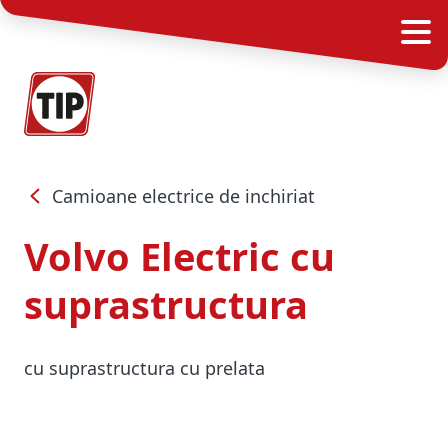
Camioane electrice de inchiriat
Volvo Electric cu
suprastructura
cu suprastructura cu prelata