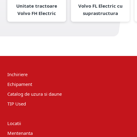
Unitate tractoare
Volvo FL Electric cu
Volvo FH Electric
suprastructura
Inchiriere
Echipament
Catalog de uzura si daune
TIP Used
Locatii
Mentenanta