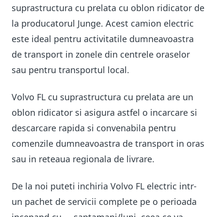
suprastructura cu prelata cu oblon ridicator de
la producatorul Junge. Acest camion electric
este ideal pentru activitatile dumneavoastra
de transport in zonele din centrele oraselor
sau pentru transportul local.
Volvo FL cu suprastructura cu prelata are un
oblon ridicator si asigura astfel o incarcare si
descarcare rapida si convenabila pentru
comenzile dumneavoastra de transport in oras
sau in reteaua regionala de livrare.
De la noi puteti inchiria Volvo FL electric intr-
un pachet de servicii complete pe o perioada