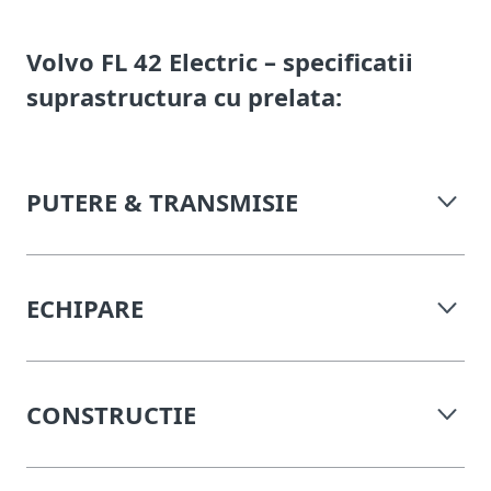
Volvo FL 42 Electric – specificatii
suprastructura cu prelata:
PUTERE & TRANSMISIE
ECHIPARE
CONSTRUCTIE