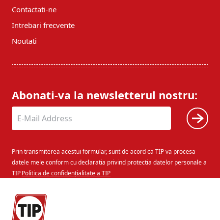
Contactati-ne
Intrebari frecvente
Noutati
Abonati-va la newsletterul nostru:
Prin transmiterea acestui formular, sunt de acord ca TIP va procesa
datele mele conform cu declaratia privind protectia datelor personale a
TIP
Politica de confidențialitate a TIP