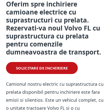
Oferim spre inchiriere
camioane electrice cu
suprastructuri cu prelata.
Rezervati-va noul Volvo FL cu
suprastructura cu prelata
pentru comenzile
dumneavoastra de transport.
SOLICITARE DE INCHIRIERE
Camionul nostru electric cu suprastructura cu
prelata disponibil pentru inchiriere este fara
emisii si silentios. Este un vehicul complet, cu
o unitate tractoare Volvo FL si o cu