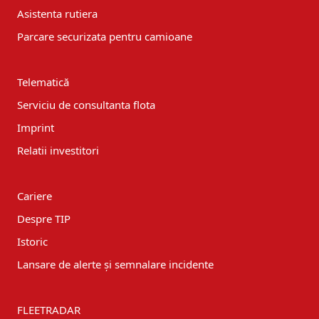
Asistenta rutiera
Parcare securizata pentru camioane
Telematică
Serviciu de consultanta flota
Imprint
Relatii investitori
Cariere
Despre TIP
Istoric
Lansare de alerte și semnalare incidente
FLEETRADAR