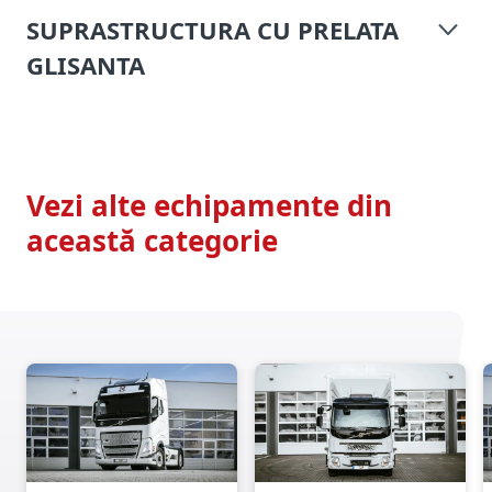
SUPRASTRUCTURA CU PRELATA
GLISANTA
Vezi alte echipamente din
această categorie