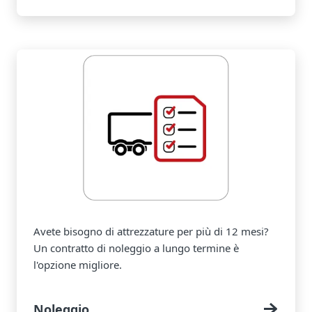
Avete bisogno di attrezzature per più di 12 mesi?
Un contratto di noleggio a lungo termine è
l'opzione migliore.
Noleggio