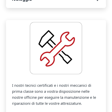
I nostri tecnici certificati e i nostri meccanici di
prima classe sono a vostra disposizione nelle
nostre officine per eseguire la manutenzione e le
riparazioni di tutte le vostre attrezzature.