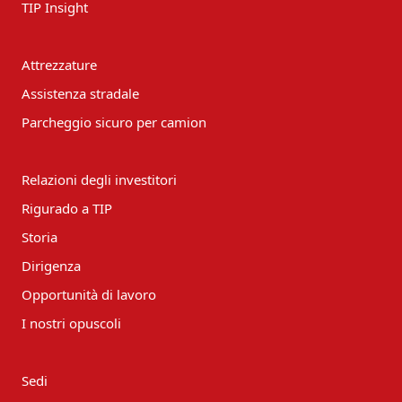
TIP Insight
Attrezzature
Assistenza stradale
Parcheggio sicuro per camion
Relazioni degli investitori
Rigurado a TIP
Storia
Dirigenza
Opportunità di lavoro
I nostri opuscoli
Sedi