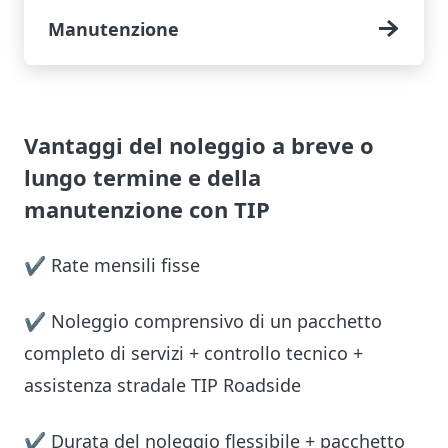
Manutenzione
Vantaggi del noleggio a breve o
lungo termine e della
manutenzione con TIP
✔ Rate mensili fisse
✔ Noleggio comprensivo di un pacchetto
completo di servizi + controllo tecnico +
assistenza stradale TIP Roadside
✔ Durata del noleggio flessibile + pacchetto