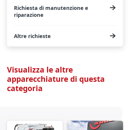
Richiesta di manutenzione e
riparazione
Altre richieste
Visualizza le altre
apparecchiature di questa
categoria