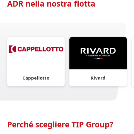
ADR nella nostra flotta
Cappellotto
Rivard
Perché scegliere TIP Group?