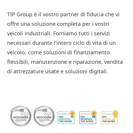
TIP Group è il vostro partner di fiducia che vi
offre una soluzione completa per i vostri
veicoli industriali. Forniamo tutti i servizi
necessari durante l'intero ciclo di vita di un
veicolo, come soluzioni di finanziamento
flessibili, manutenzione e riparazione, vendita
di attrezzature usate e soluzioni digitali.