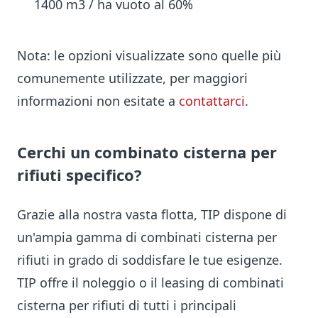
1400 m3 / ha vuoto al 60%
Nota: le opzioni visualizzate sono quelle più
comunemente utilizzate, per maggiori
informazioni non esitate a
contattarci
.
Cerchi un combinato cisterna per
rifiuti specifico?
Grazie alla nostra vasta flotta, TIP dispone di
un'ampia gamma di combinati cisterna per
rifiuti in grado di soddisfare le tue esigenze.
TIP offre il noleggio o il leasing di combinati
cisterna per rifiuti di tutti i principali