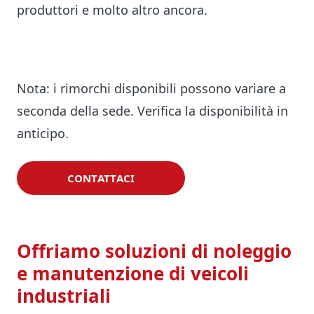
produttori e molto altro ancora.
Nota: i rimorchi disponibili possono variare a
seconda della sede. Verifica la disponibilità in
anticipo.
CONTATTACI
Offriamo soluzioni di noleggio
e manutenzione di veicoli
industriali