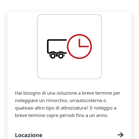
Hai bisogno di una soluzione a breve termine per
noleggiare un rimorchio, un'autocisterna o
qualsiasi altro tipo di attrezzatura? Il noleggio a
breve termine copre periodi fino a un anno.
Locazione