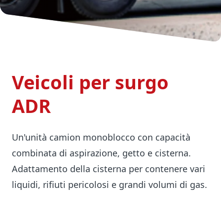
Veicoli per surgo
ADR
Un'unità camion monoblocco con capacità
combinata di aspirazione, getto e cisterna.
Adattamento della cisterna per contenere vari
liquidi, rifiuti pericolosi e grandi volumi di gas.