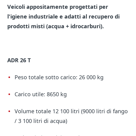
Veicoli appositamente progettati per
l'igiene industriale e adatti al recupero di
prodotti misti (acqua + idrocarburi).
ADR 26 T
Peso totale sotto carico: 26 000 kg
Carico utile: 8650 kg
Volume totale 12 100 litri (9000 litri di fango
/ 3 100 litri di acqua)