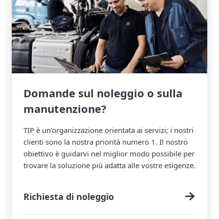
Domande sul noleggio o sulla
manutenzione?
TIP è un'organizzazione orientata ai servizi; i nostri
clienti sono la nostra priorità numero 1. Il nostro
obiettivo è guidarvi nel miglior modo possibile per
trovare la soluzione più adatta alle vostre esigenze.
Richiesta di noleggio