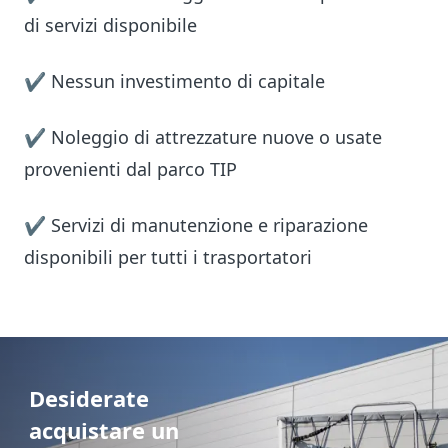
di servizi disponibile
✔ Nessun investimento di capitale
✔ Noleggio di attrezzature nuove o usate
provenienti dal parco TIP
✔ Servizi di manutenzione e riparazione
disponibili per tutti i trasportatori
Desiderate
acquistare un