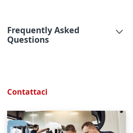
Frequently Asked
Questions
Contattaci