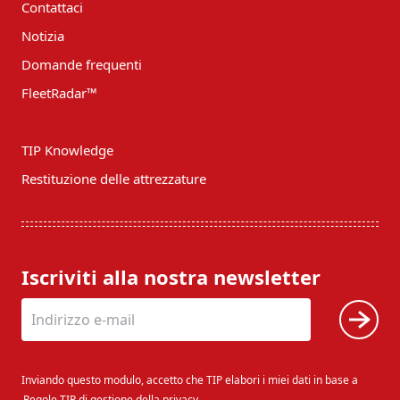
Contattaci
Notizia
Domande frequenti
FleetRadar™
TIP Knowledge
Restituzione delle attrezzature
Iscriviti alla nostra newsletter
Inviando questo modulo, accetto che TIP elabori i miei dati in base a
Regole TIP di gestione della privacy