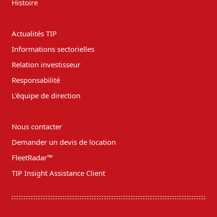
Histoire
Actualités TIP
Informations sectorielles
Relation investisseur
Responsabilité
L'équipe de direction
Nous contacter
Demander un devis de location
FleetRadar™
TIP Insight Assistance Client