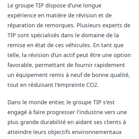
Le groupe TIP dispose d'une longue
expérience en matière de révision et de
réparation de remorques. Plusieurs experts de
TIP sont spécialisés dans le domaine de la
remise en état de ces véhicules. En tant que
telle, la révision d'un actif peut être une option
favorable, permettant de fournir rapidement
un équipement remis à neuf de bonne qualité,
tout en réduisant l'empreinte CO2.
Dans le monde entier, le groupe TIP s'est
engagé à faire progresser l'industrie vers une
plus grande durabilité en aidant ses clients à
atteindre leurs objectifs environnementaux