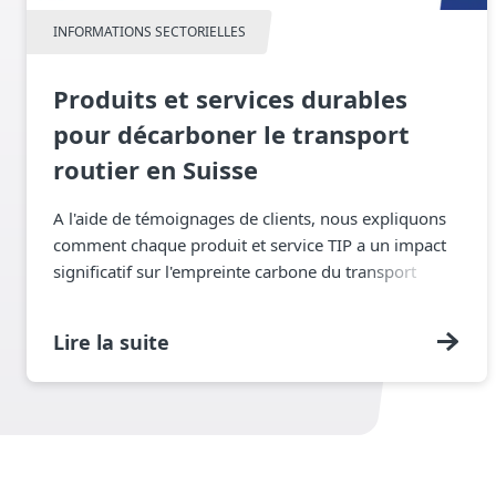
INFORMATIONS SECTORIELLES
Produits et services durables
pour décarboner le transport
routier en Suisse
A l'aide de témoignages de clients, nous expliquons
comment chaque produit et service TIP a un impact
significatif sur l'empreinte carbone du transport
routier.
Lire la suite