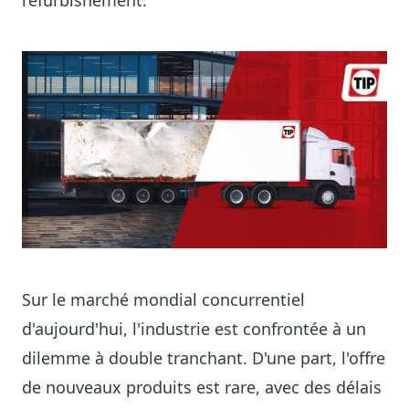
refurbishement.
Sur le marché mondial concurrentiel
d'aujourd'hui, l'industrie est confrontée à un
dilemme à double tranchant. D'une part, l'offre
de nouveaux produits est rare, avec des délais