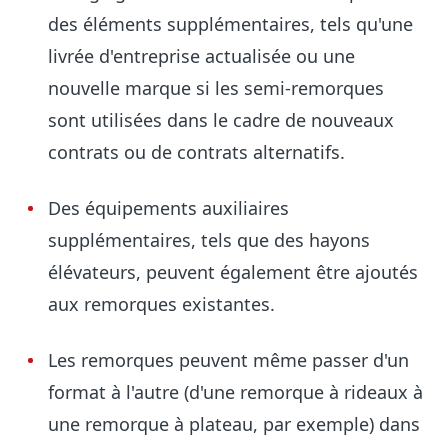
des éléments supplémentaires, tels qu'une
livrée d'entreprise actualisée ou une
nouvelle marque si les semi-remorques
sont utilisées dans le cadre de nouveaux
contrats ou de contrats alternatifs.
Des équipements auxiliaires
supplémentaires, tels que des hayons
élévateurs, peuvent également être ajoutés
aux remorques existantes.
Les remorques peuvent même passer d'un
format à l'autre (d'une remorque à rideaux à
une remorque à plateau, par exemple) dans