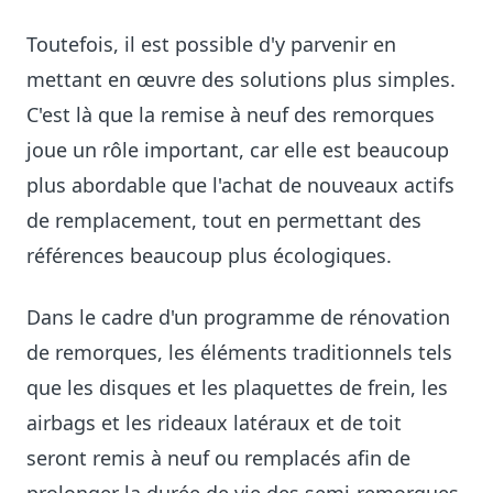
Toutefois, il est possible d'y parvenir en
mettant en œuvre des solutions plus simples.
C'est là que la remise à neuf des remorques
joue un rôle important, car elle est beaucoup
plus abordable que l'achat de nouveaux actifs
de remplacement, tout en permettant des
références beaucoup plus écologiques.
Dans le cadre d'un programme de rénovation
de remorques, les éléments traditionnels tels
que les disques et les plaquettes de frein, les
airbags et les rideaux latéraux et de toit
seront remis à neuf ou remplacés afin de