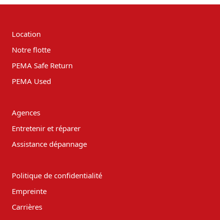
Location
Notre flotte
PEMA Safe Return
PEMA Used
Agences
Entretenir et réparer
Assistance dépannage
Politique de confidentialité
Empreinte
Carrières