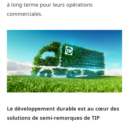
à long terme pour leurs opérations
commerciales.
Le développement durable est au cœur des
solutions de semi-remorques de TIP