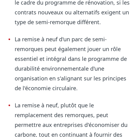
le cadre du programme de rénovation, si les
contrats nouveaux ou alternatifs exigent un
type de semi-remorque différent.
La remise à neuf d'un parc de semi-
remorques peut également jouer un rôle
essentiel et intégral dans le programme de
durabilité environnementale d'une
organisation en s'alignant sur les principes
de l'économie circulaire.
La remise à neuf, plutôt que le
remplacement des remorques, peut
permettre aux entreprises d'économiser du
carbone, tout en continuant à fournir des