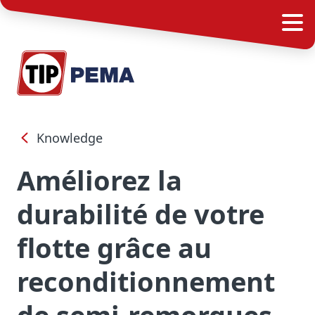
Knowledge
Améliorez la
durabilité de votre
flotte grâce au
reconditionnement