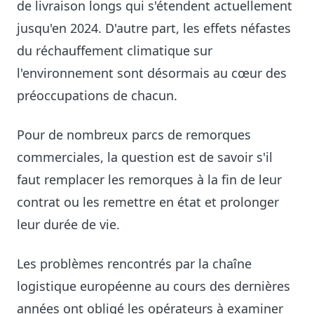
de livraison longs qui s'étendent actuellement
jusqu'en 2024. D'autre part, les effets néfastes
du réchauffement climatique sur
l'environnement sont désormais au cœur des
préoccupations de chacun.
Pour de nombreux parcs de remorques
commerciales, la question est de savoir s'il
faut remplacer les remorques à la fin de leur
contrat ou les remettre en état et prolonger
leur durée de vie.
Les problèmes rencontrés par la chaîne
logistique européenne au cours des dernières
années ont obligé les opérateurs à examiner