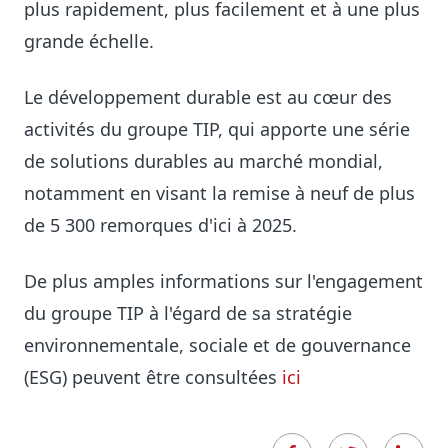
plus rapidement, plus facilement et à une plus
grande échelle.
Le développement durable est au cœur des
activités du groupe TIP, qui apporte une série
de solutions durables au marché mondial,
notamment en visant la remise à neuf de plus
de 5 300 remorques d'ici à 2025.
De plus amples informations sur l'engagement
du groupe TIP à l'égard de sa stratégie
environnementale, sociale et de gouvernance
(ESG) peuvent être consultées
ici