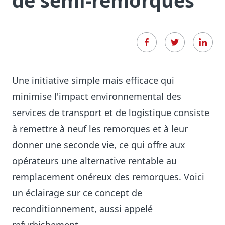
de semi-remorques
Une initiative simple mais efficace qui
minimise l'impact environnemental des
services de transport et de logistique consiste
à remettre à neuf les remorques et à leur
donner une seconde vie, ce qui offre aux
opérateurs une alternative rentable au
remplacement onéreux des remorques. Voici
un éclairage sur ce concept de
reconditionnement, aussi appelé