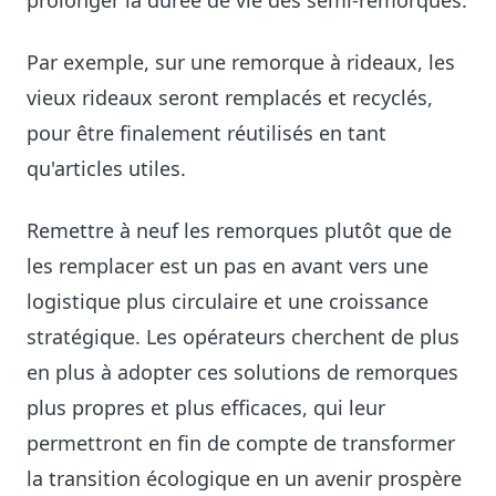
prolonger la durée de vie des semi-remorques.
Par exemple, sur une remorque à rideaux, les
vieux rideaux seront remplacés et recyclés,
pour être finalement réutilisés en tant
qu'articles utiles.
Remettre à neuf les remorques plutôt que de
les remplacer est un pas en avant vers une
logistique plus circulaire et une croissance
stratégique. Les opérateurs cherchent de plus
en plus à adopter ces solutions de remorques
plus propres et plus efficaces, qui leur
permettront en fin de compte de transformer
la transition écologique en un avenir prospère