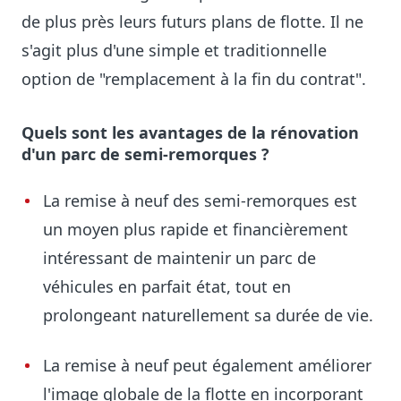
de plus près leurs futurs plans de flotte. Il ne
s'agit plus d'une simple et traditionnelle
option de "remplacement à la fin du contrat".
Quels sont les avantages de la rénovation
d'un parc de semi-remorques ?
La remise à neuf des semi-remorques est
un moyen plus rapide et financièrement
intéressant de maintenir un parc de
véhicules en parfait état, tout en
prolongeant naturellement sa durée de vie.
La remise à neuf peut également améliorer
l'image globale de la flotte en incorporant