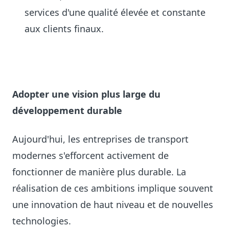
services d'une qualité élevée et constante
aux clients finaux.
Adopter une vision plus large du
développement durable
Aujourd'hui, les entreprises de transport
modernes s'efforcent activement de
fonctionner de manière plus durable. La
réalisation de ces ambitions implique souvent
une innovation de haut niveau et de nouvelles
technologies.