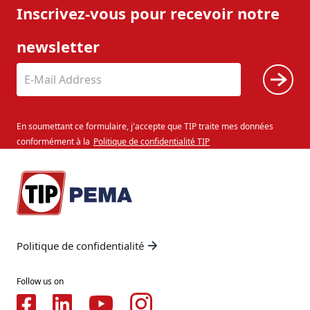
Inscrivez-vous pour recevoir notre
newsletter
En soumettant ce formulaire, j'accepte que TIP traite mes données
conformément à la
Politique de confidentialité TIP
Politique de confidentialité
Follow us on