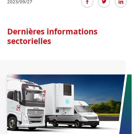
2023/09/27
Dernières informations
sectorielles