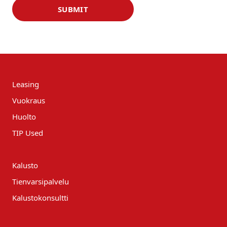
SUBMIT
Leasing
Vuokraus
Huolto
TIP Used
Kalusto
Tienvarsipalvelu
Kalustokonsultti