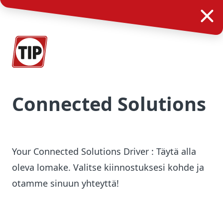
Connected Solutions
Your Connected Solutions Driver : Täytä alla
oleva lomake. Valitse kiinnostuksesi kohde ja
otamme sinuun yhteyttä!