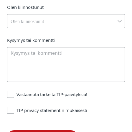
Olen kiinnostunut
Olen kiinnostunut
Kysymys tai kommentti
Vastaanota tärkeitä TIP-päivityksiä!
TIP privacy statementin mukaisesti