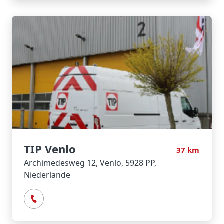
TIP Venlo
37
km
Archimedesweg 12, Venlo, 5928 PP,
Niederlande