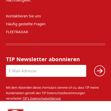
Nachhaltigkeit
Kontaktieren Sie uns
Häufig gestellte Fragen
FLEETRADAR
TIP Newsletter abonnieren
Mit dem Absenden dieses Formulars stimme ich zu, dass TIP meine
Kundendaten gemäß den TIP Datenschutzbestimmungen
verarbeitet.
TIP's Datenschutzerklärung