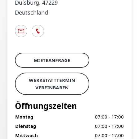
Duisburg
, 47229
Deutschland
MIETEANFRAGE
WERKSTATTTERMIN
VEREINBAREN
Öffnungszeiten
Montag
07:00 - 17:00
Dienstag
07:00 - 17:00
Mittwoch
07:00 - 17:00