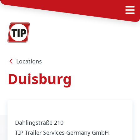
Locations
Duisburg
Dahlingstraße 210
TIP Trailer Services Germany GmbH