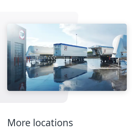
More locations