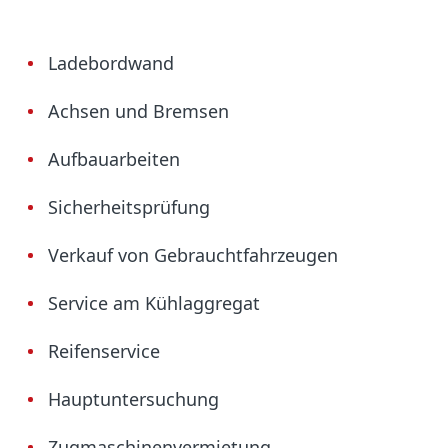
Ladebordwand
Achsen und Bremsen
Aufbauarbeiten
Sicherheitsprüfung
Verkauf von Gebrauchtfahrzeugen
Service am Kühlaggregat
Reifenservice
Hauptuntersuchung
Zugmaschinenvermietung