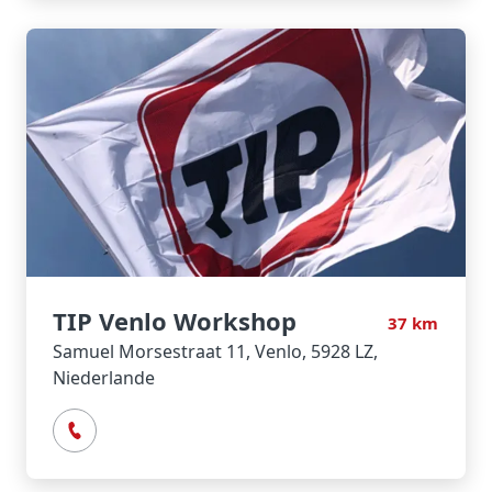
TIP Venlo Workshop
37
km
Samuel Morsestraat 11, Venlo, 5928 LZ,
Niederlande