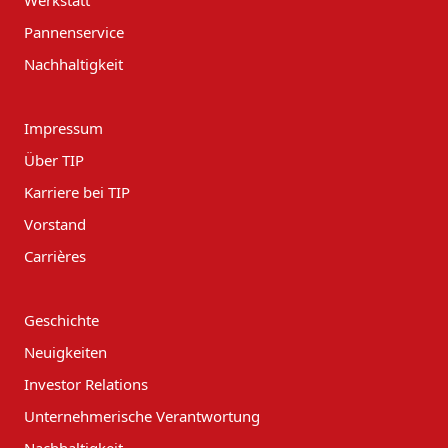
Werkstatt
Pannenservice
Nachhaltigkeit
Impressum
Über TIP
Karriere bei TIP
Vorstand
Carrières
Geschichte
Neuigkeiten
Investor Relations
Unternehmerische Verantwortung