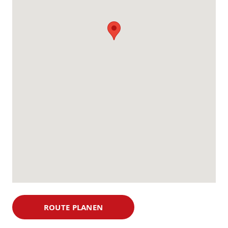
ROUTE PLANEN