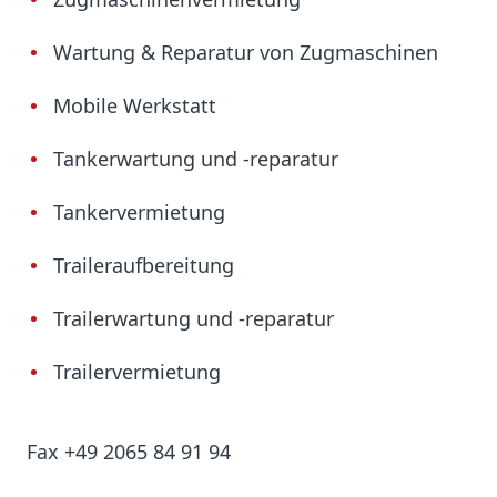
Wartung & Reparatur von Zugmaschinen
Mobile Werkstatt
Tankerwartung und -reparatur
Tankervermietung
Traileraufbereitung
Trailerwartung und -reparatur
Trailervermietung
Fax +49 2065 84 91 94