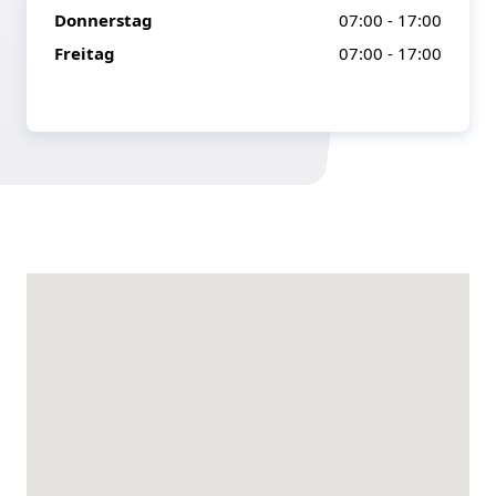
Donnerstag
07:00 - 17:00
Freitag
07:00 - 17:00