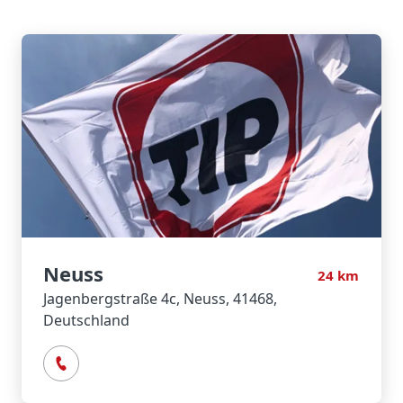
Neuss
24
km
Jagenbergstraße 4c, Neuss, 41468,
Deutschland