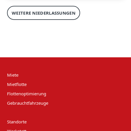
WEITERE NIEDERLASSUNGEN
Miete
Mietflotte
Flottenoptimierung
Gebrauchtfahrzeuge
Standorte