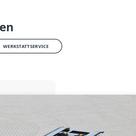
gen
WERKSTATTSERVICE