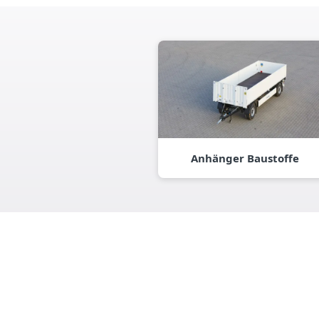
Anhänger Baustoffe