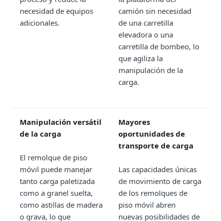
necesidad de equipos
camión sin necesidad
adicionales.
de una carretilla
elevadora o una
carretilla de bombeo, lo
que agiliza la
manipulación de la
carga.
Manipulación versátil
Mayores
de la carga
oportunidades de
transporte de carga
El remolque de piso
móvil puede manejar
Las capacidades únicas
tanto carga paletizada
de movimiento de carga
como a granel suelta,
de los remolques de
como astillas de madera
piso móvil abren
o grava, lo que
nuevas posibilidades de