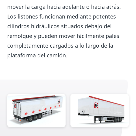
mover la carga hacia adelante o hacia atrás.
Los listones funcionan mediante potentes
cilindros hidráulicos situados debajo del
remolque y pueden mover fácilmente palés
completamente cargados a lo largo de la
plataforma del camión.