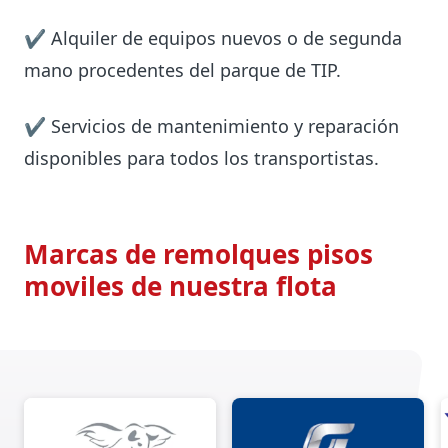
✔ Alquiler de equipos nuevos o de segunda
mano procedentes del parque de TIP.
✔ Servicios de mantenimiento y reparación
disponibles para todos los transportistas.
Marcas de remolques pisos
moviles de nuestra flota