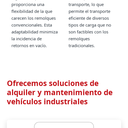
proporciona una
transporte, lo que
flexibilidad de la que
permite el transporte
carecen los remolques
eficiente de diversos
convencionales. Esta
tipos de carga que no
adaptabilidad minimiza
son factibles con los
la incidencia de
remolques
retornos en vacío.
tradicionales.
Ofrecemos soluciones de
alquiler y mantenimiento de
vehículos industriales