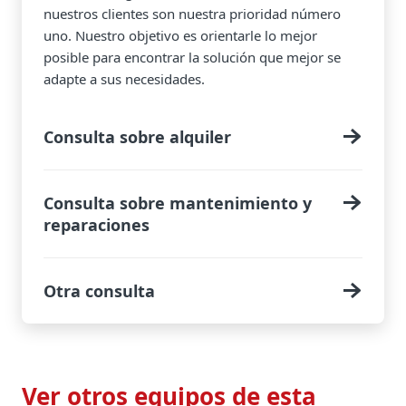
nuestros clientes son nuestra prioridad número
uno. Nuestro objetivo es orientarle lo mejor
posible para encontrar la solución que mejor se
adapte a sus necesidades.
Consulta sobre alquiler
Consulta sobre mantenimiento y
reparaciones
Otra consulta
Ver otros equipos de esta