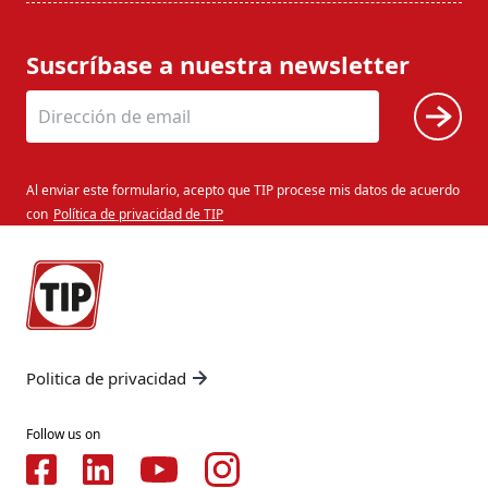
Suscríbase a nuestra newsletter
Al enviar este formulario, acepto que TIP procese mis datos de acuerdo
con
Política de privacidad de TIP
Politica de privacidad
Follow us on