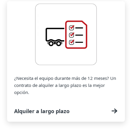
¿Necesita el equipo durante más de 12 meses? Un
contrato de alquiler a largo plazo es la mejor
opción.
Alquiler a largo plazo