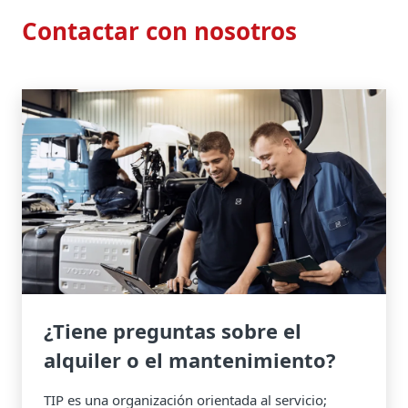
Contactar con nosotros
¿Tiene preguntas sobre el
alquiler o el mantenimiento?
TIP es una organización orientada al servicio;