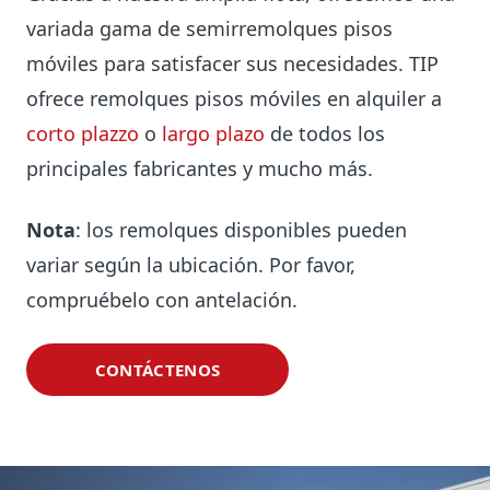
variada gama de semirremolques pisos
móviles para satisfacer sus necesidades. TIP
ofrece remolques pisos móviles en alquiler a
corto plazzo
o
largo plazo
de todos los
principales fabricantes y mucho más.
Nota
: los remolques disponibles pueden
variar según la ubicación. Por favor,
compruébelo con antelación.
CONTÁCTENOS