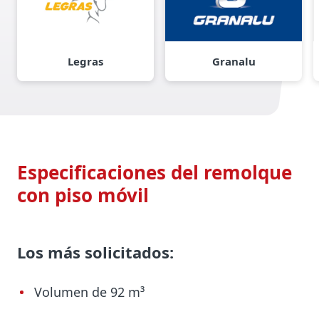
Legras
Granalu
Especificaciones del remolque
con piso móvil
Los más solicitados:
Volumen de 92 m³