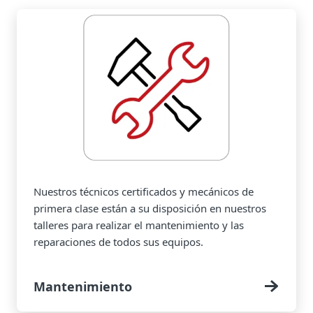
Nuestros técnicos certificados y mecánicos de
primera clase están a su disposición en nuestros
talleres para realizar el mantenimiento y las
reparaciones de todos sus equipos.
Mantenimiento