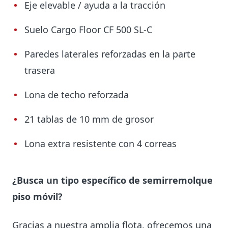
Eje elevable / ayuda a la tracción
Suelo Cargo Floor CF 500 SL-C
Paredes laterales reforzadas en la parte
trasera
Lona de techo reforzada
21 tablas de 10 mm de grosor
Lona extra resistente con 4 correas
¿Busca un tipo específico de semirremolque
piso móvil?
Gracias a nuestra amplia flota, ofrecemos una