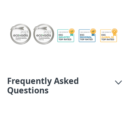
Frequently Asked
Questions