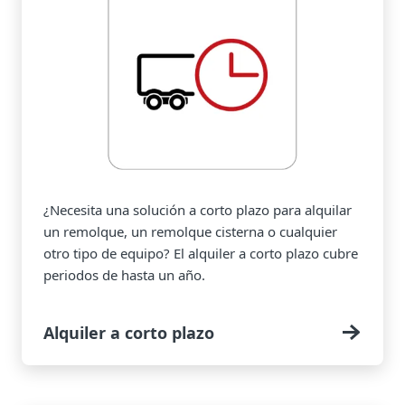
¿Necesita una solución a corto plazo para alquilar
un remolque, un remolque cisterna o cualquier
otro tipo de equipo? El alquiler a corto plazo cubre
periodos de hasta un año.
Alquiler a corto plazo