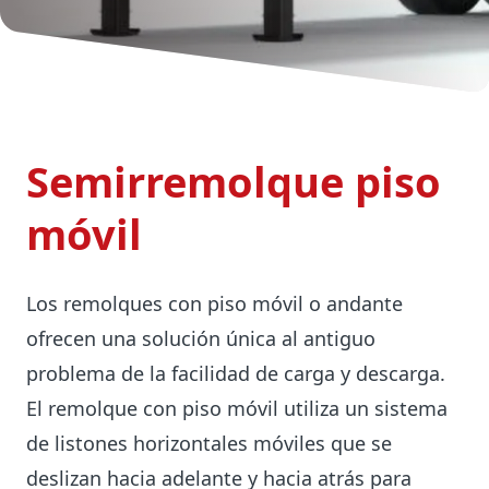
Semirremolque piso
móvil
Los remolques con piso móvil o andante
ofrecen una solución única al antiguo
problema de la facilidad de carga y descarga.
El remolque con piso móvil utiliza un sistema
de listones horizontales móviles que se
deslizan hacia adelante y hacia atrás para