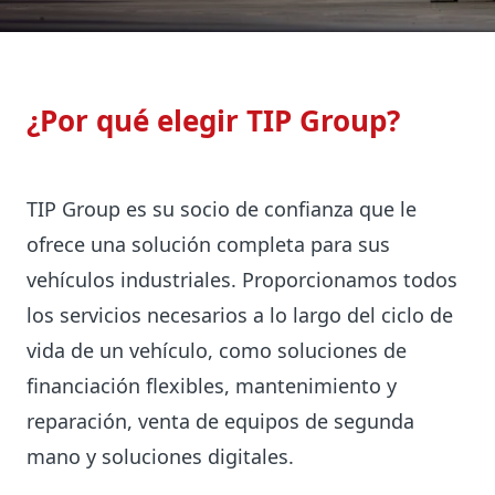
¿Por qué elegir TIP Group?
TIP Group es su socio de confianza que le
ofrece una solución completa para sus
vehículos industriales. Proporcionamos todos
los servicios necesarios a lo largo del ciclo de
vida de un vehículo, como soluciones de
financiación flexibles, mantenimiento y
reparación, venta de equipos de segunda
mano y soluciones digitales.