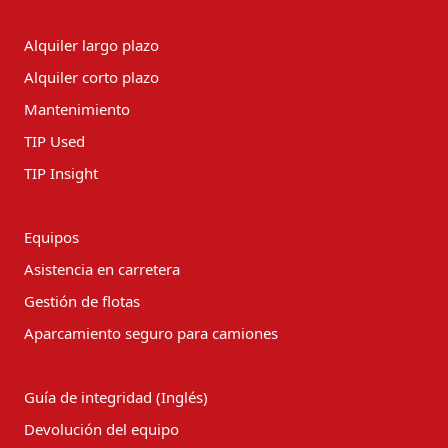
Alquiler largo plazo
Alquiler corto plazo
Mantenimiento
TIP Used
TIP Insight
Equipos
Asistencia en carretera
Gestión de flotas
Aparcamiento seguro para camiones
Guía de integridad (Inglés)
Devolución del equipo