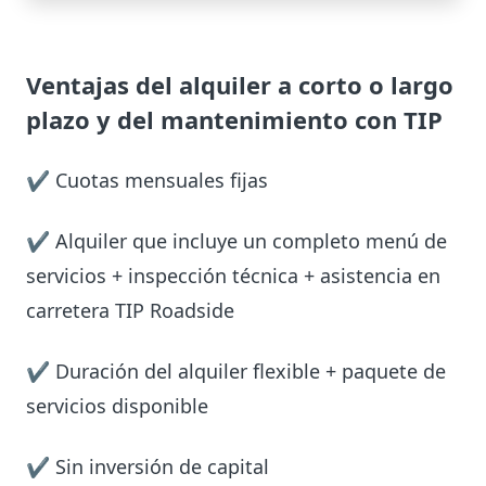
Ventajas del alquiler a corto o largo
plazo y del mantenimiento con TIP
✔ Cuotas mensuales fijas
✔ Alquiler que incluye un completo menú de
servicios + inspección técnica + asistencia en
carretera TIP Roadside
✔ Duración del alquiler flexible + paquete de
servicios disponible
✔ Sin inversión de capital