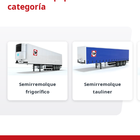
categoría
Semirremolque
Semirremolque
frigorífico
tauliner